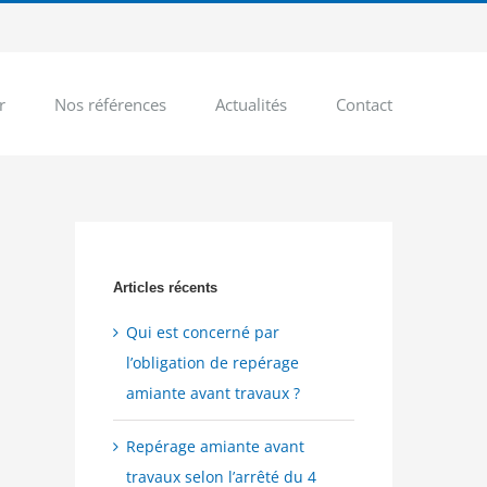
r
Nos références
Actualités
Contact
Articles récents
Qui est concerné par
l’obligation de repérage
amiante avant travaux ?
Repérage amiante avant
travaux selon l’arrêté du 4