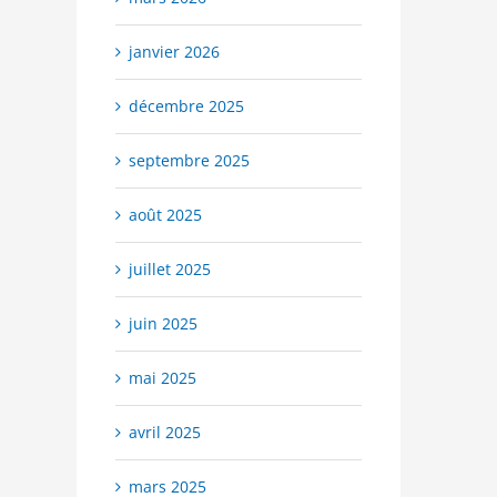
janvier 2026
décembre 2025
septembre 2025
août 2025
juillet 2025
juin 2025
mai 2025
avril 2025
mars 2025