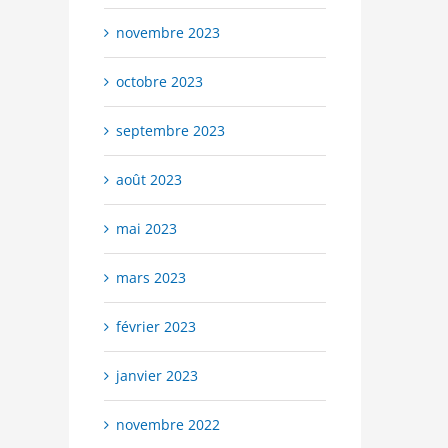
novembre 2023
octobre 2023
septembre 2023
août 2023
mai 2023
mars 2023
février 2023
janvier 2023
novembre 2022