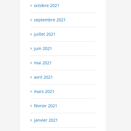
octobre 2021
septembre 2021
juillet 2021
juin 2021
mai 2021
avril 2021
mars 2021
février 2021
janvier 2021