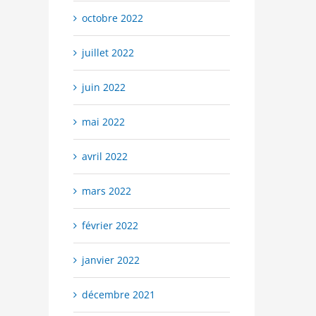
octobre 2022
juillet 2022
juin 2022
mai 2022
avril 2022
mars 2022
février 2022
janvier 2022
décembre 2021