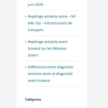
juin 2024
Repérage amiante voirie – NF
X46-102 – Infrastructure de
transport
Repérage amiante avant
travaux sur les Réseaux
Divers
Différences entre diagnostic
amiante vente et diagnostic
avant travaux
Catégories