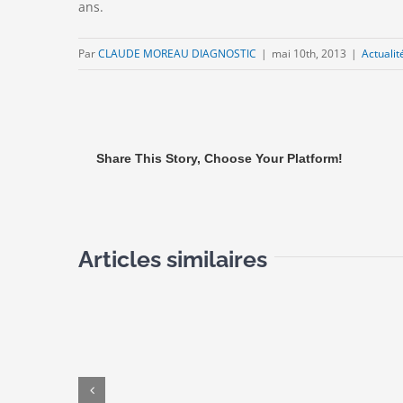
ans.
Par
CLAUDE MOREAU DIAGNOSTIC
|
mai 10th, 2013
|
Actualit
Share This Story, Choose Your Platform!
Articles similaires