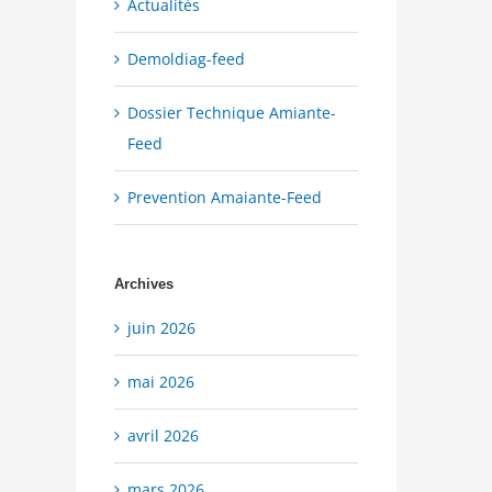
Actualités
Demoldiag-feed
Dossier Technique Amiante-
Feed
Prevention Amaiante-Feed
Archives
juin 2026
mai 2026
avril 2026
mars 2026