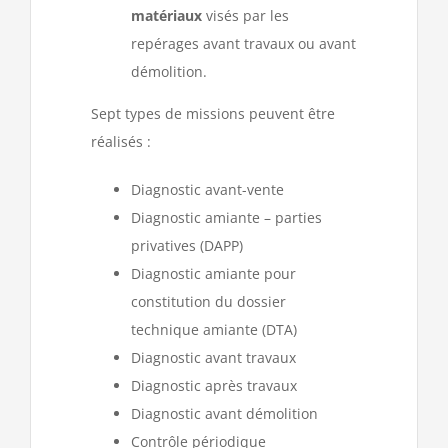
matériaux
visés par les
repérages avant travaux ou avant
démolition.
Sept types de missions peuvent être
réalisés :
Diagnostic avant-vente
Diagnostic amiante – parties
privatives (DAPP)
Diagnostic amiante pour
constitution du dossier
technique amiante (DTA)
Diagnostic avant travaux
Diagnostic après travaux
Diagnostic avant démolition
Contrôle périodique