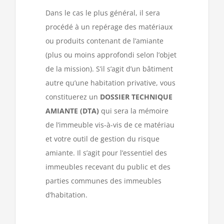
Dans le cas le plus général, il sera
procédé à un repérage des matériaux
ou produits contenant de l’amiante
(plus ou moins approfondi selon l’objet
de la mission). S’il s’agit d’un bâtiment
autre qu’une habitation privative, vous
constituerez un
DOSSIER TECHNIQUE
AMIANTE (DTA)
qui sera la mémoire
de l’immeuble vis-à-vis de ce matériau
et votre outil de gestion du risque
amiante. Il s’agit pour l’essentiel des
immeubles recevant du public et des
parties communes des immeubles
d’habitation.