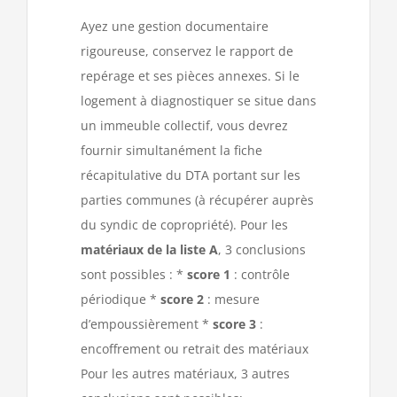
Ayez une gestion documentaire
rigoureuse, conservez le rapport de
repérage et ses pièces annexes. Si le
logement à diagnostiquer se situe dans
un immeuble collectif, vous devrez
fournir simultanément la fiche
récapitulative du DTA portant sur les
parties communes (à récupérer auprès
du syndic de copropriété). Pour les
matériaux de la liste A
, 3 conclusions
sont possibles : *
score 1
: contrôle
périodique *
score 2
: mesure
d’empoussièrement *
score 3
:
encoffrement ou retrait des matériaux
Pour les autres matériaux, 3 autres