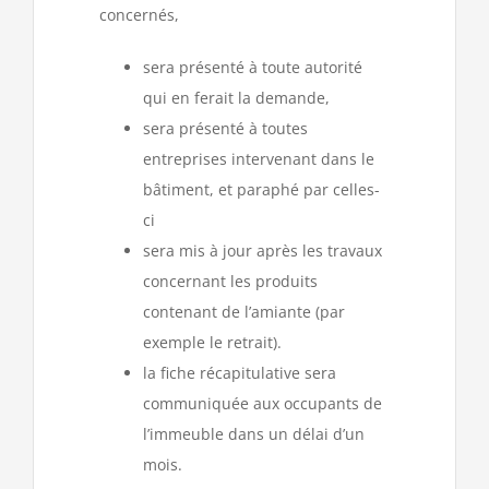
concernés,
sera présenté à toute autorité
qui en ferait la demande,
sera présenté à toutes
entreprises intervenant dans le
bâtiment, et paraphé par celles-
ci
sera mis à jour après les travaux
concernant les produits
contenant de l’amiante (par
exemple le retrait).
la fiche récapitulative sera
communiquée aux occupants de
l’immeuble dans un délai d’un
mois.