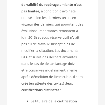
de validité du repérage amiante n’est
pas limitée
, à condition d’avoir été
réalisé selon les derniers textes en
vigueur (les derniers qui apportent des
évolutions importantes remontent à
juin 2013) et sous réserve qu’il n’y ait
pas eu de travaux susceptibles de
modifier la situation. Les documents
DTA et suivis des déchets amiantés
dans le cas de désamiantage doivent
être conservés indéfiniment, même
après démolition de l’immeuble. Il sera
créé (en attente des textes) deux
certifications distinctes
:
Le titulaire de la
certification