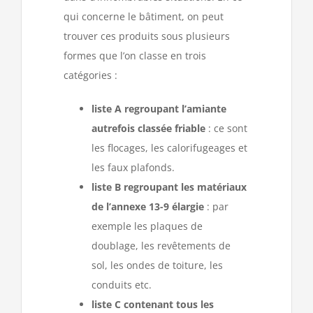
qui concerne le bâtiment, on peut
trouver ces produits sous plusieurs
formes que l’on classe en trois
catégories :
liste A regroupant l’amiante
autrefois classée friable
: ce sont
les flocages, les calorifugeages et
les faux plafonds.
liste B regroupant les matériaux
de l’annexe 13-9 élargie
: par
exemple les plaques de
doublage, les revêtements de
sol, les ondes de toiture, les
conduits etc.
liste C contenant tous les