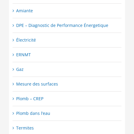
Amiante
DPE – Diagnostic de Performance Énergetique
Électricité
ERNMT
Gaz
Mesure des surfaces
Plomb – CREP
Plomb dans l’eau
Termites