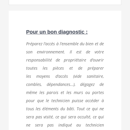
Pour un bon diagnostic :
Préparez l’accès à l’ensemble du bien et de
son environnement. Il est de votre
responsabilité de propriétaire d’ouvrir
toutes les pièces et de préparer
les
moyens d’accès (vide sanitaire,
combles, dépendances…), dégagez de
même les parois et les murs ou portes
pour que le technicien puisse accéder à
tous les éléments du bâti. Tout ce qui ne
sera pas visité, ce qui sera occulté, ce qui
ne sera pas indiqué au technicien