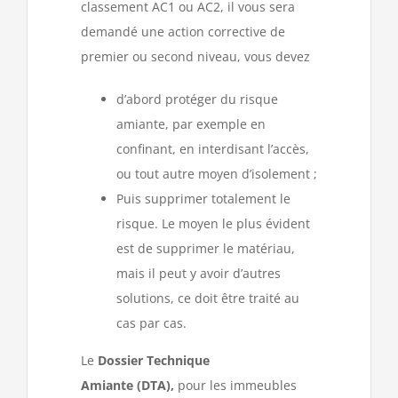
classement AC1 ou AC2, il vous sera
demandé une action corrective de
premier ou second niveau, vous devez
d’abord protéger du risque
amiante, par exemple en
confinant, en interdisant l’accès,
ou tout autre moyen d’isolement ;
Puis supprimer totalement le
risque. Le moyen le plus évident
est de supprimer le matériau,
mais il peut y avoir d’autres
solutions, ce doit être traité au
cas par cas.
Le
Dossier Technique
Amiante
(DTA),
pour les immeubles