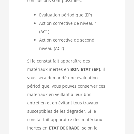
conclusions sont possibles:
Evaluation périodique (EP)
Action corrective de niveau 1
(AC1)
Action corrective de second
niveau (AC2)
Si le constat fait apparaître des
matériaux inertes en
BON ETAT (EP)
, il
vous sera demandé une évaluation
périodique, vous pouvez conserver ces
matériaux en veillant à leur bon
entretien et en évitant tous travaux
susceptibles de les dégrader. Si le
constat fait apparaître des matériaux
inertes en
ETAT DEGRADE
, selon le