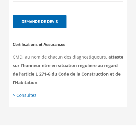
DEMANDE DE DEVIS
Certifications et Assurances
CMD, au nom de chacun des diagnostiqueurs,
atteste
sur l’honneur être en situation régulière au regard
de l’article L 271-6 du Code de la Construction et de
l’Habitation
.
> Consultez