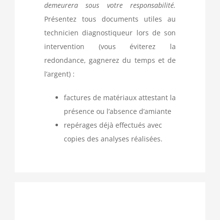
demeurera sous votre responsabilité.
Présentez tous documents utiles au
technicien diagnostiqueur lors de son
intervention (vous éviterez la
redondance, gagnerez du temps et de
l’argent) :
factures de matériaux attestant la
présence ou l’absence d’amiante
repérages déjà effectués avec
copies des analyses réalisées.