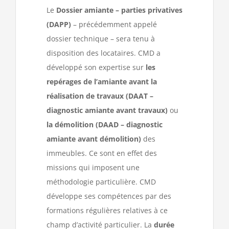
Le
Dossier amiante – parties privatives
(DAPP)
– précédemment appelé
dossier technique – sera tenu à
disposition des locataires. CMD a
développé son expertise sur
les
repérages de l’amiante avant la
réalisation de travaux (DAAT –
diagnostic amiante avant travaux)
ou
la démolition (DAAD – diagnostic
amiante avant démolition)
des
immeubles. Ce sont en effet des
missions qui imposent une
méthodologie particulière. CMD
développe ses compétences par des
formations régulières relatives à ce
champ d’activité particulier. La
durée