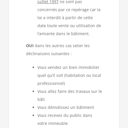
juillet 1997
ne sont pas
concernés par ce repérage car la
loi a interdit à partir de cette
date toute vente ou utilisation de
l’amiante dans le bâtiment.
OUI
dans les autres cas selon les
déclinaisons suivantes :
Vous vendez un bien immobilier
quel qu’il soit (habitation ou local
professionnel)
Vous allez faire des travaux sur le
bâti
Vous démolissez un bâtiment
Vous recevez du public dans
votre immeuble.