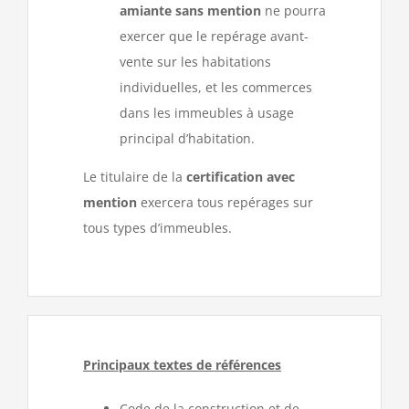
amiante sans mention
ne pourra
exercer que le repérage avant-
vente sur les habitations
individuelles, et les commerces
dans les immeubles à usage
principal d’habitation.
Le titulaire de la
certification avec
mention
exercera tous repérages sur
tous types d’immeubles.
Principaux textes de références
Code de la construction et de