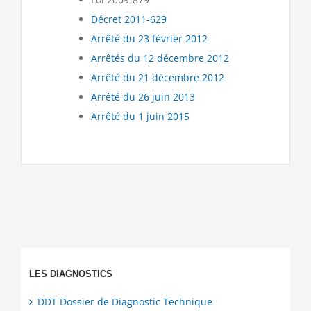
Décret 2011-629
Arrêté du 23 février 2012
Arrêtés du 12 décembre 2012
Arrêté du 21 décembre 2012
Arrêté du 26 juin 2013
Arrêté du 1 juin 2015
LES DIAGNOSTICS
DDT Dossier de Diagnostic Technique