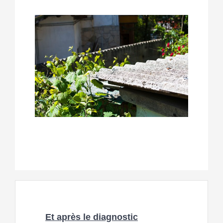
Et après le diagnostic