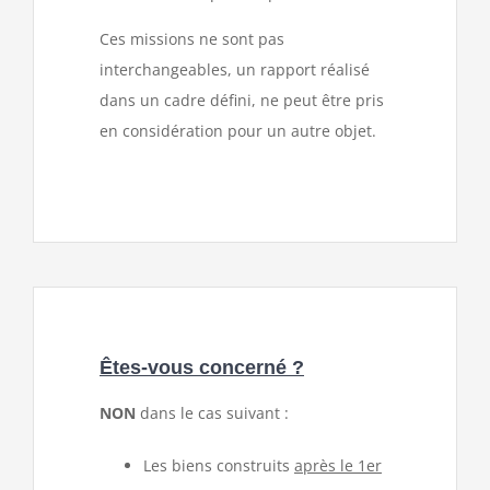
Ces missions ne sont pas
interchangeables, un rapport réalisé
dans un cadre défini, ne peut être pris
en considération pour un autre objet.
Êtes-vous concerné ?
NON
dans le cas suivant :
Les biens construits
après le 1er