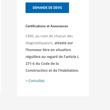
DEMANDE DE DEVIS
Certifications et Assurances
CMD, au nom de chacun des
diagnostiqueurs,
atteste sur
l’honneur être en situation
régulière au regard de l’article L
271-6 du Code de la
Construction et de l’Habitation
.
> Consultez