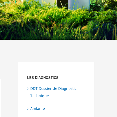
LES DIAGNOSTICS
DDT Dossier de Diagnostic
Technique
Amiante