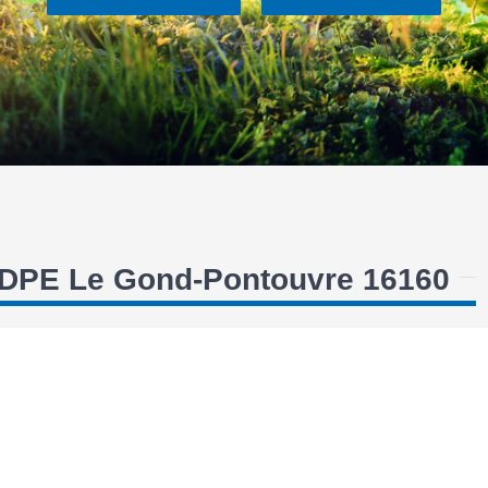
s DPE Le Gond-Pontouvre 16160