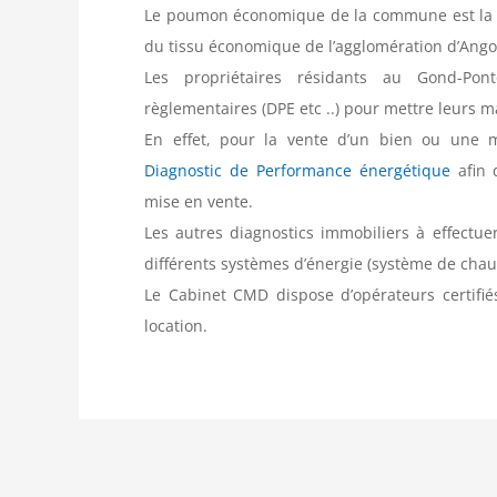
Le poumon économique de la commune est la Zo
du tissu économique de l’agglomération d’Ang
Les propriétaires résidants au Gond-Pont
règlementaires (DPE etc ..) pour mettre leurs m
En effet, pour la vente d’un bien ou une mi
Diagnostic de Performance énergétique
afin 
mise en vente.
Les autres diagnostics immobiliers à effectuer
différents systèmes d’énergie (système de chau
Le Cabinet CMD dispose d’opérateurs certifiés
location.