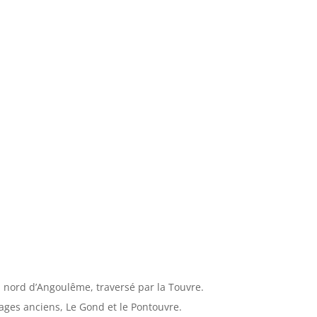
nord d’Angoulême, traversé par la Touvre.
llages anciens, Le Gond et le Pontouvre.