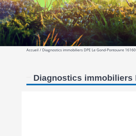
Accueil
Diagnostics immobiliers DPE Le Gond-Pontouvre 16160
Diagnostics immobilier