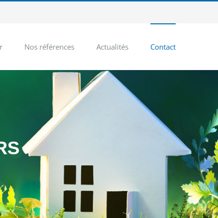
r
Nos références
Actualités
Contact
RS