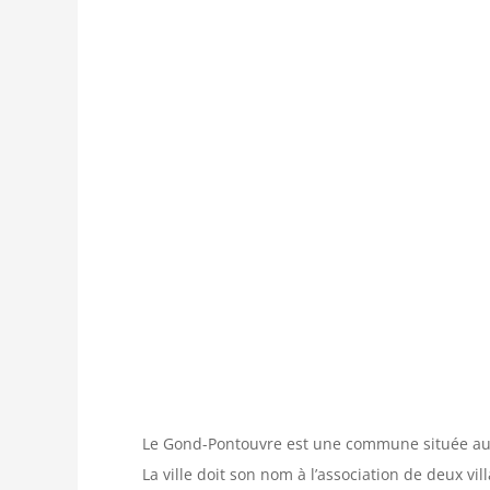
Le Gond-Pontouvre est une commune située au 
La ville doit son nom à l’association de deux vi