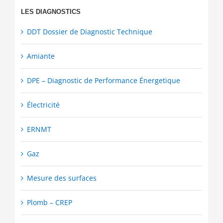
LES DIAGNOSTICS
DDT Dossier de Diagnostic Technique
Amiante
DPE – Diagnostic de Performance Énergetique
Électricité
ERNMT
Gaz
Mesure des surfaces
Plomb – CREP