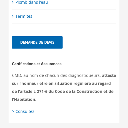
Plomb dans l’eau
Termites
DEMANDE DE DEVIS
Certifications et Assurances
CMD, au nom de chacun des diagnostiqueurs,
atteste
sur l’honneur être en situation régulière au regard
de l’article L 271-6 du Code de la Construction et de
l’Habitation
.
> Consultez