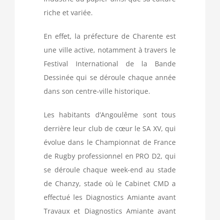
riche et variée.
En effet, la préfecture de Charente est
une ville active, notamment à travers le
Festival International de la Bande
Dessinée qui se déroule chaque année
dans son centre-ville historique.
Les habitants d’Angoulême sont tous
derrière leur club de cœur le SA XV, qui
évolue dans le Championnat de France
de Rugby professionnel en PRO D2, qui
se déroule chaque week-end au stade
de Chanzy, stade où le Cabinet CMD a
effectué les Diagnostics Amiante avant
Travaux et Diagnostics Amiante avant