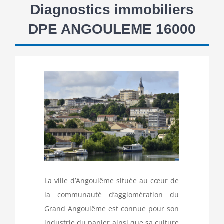
Diagnostics immobiliers
DPE ANGOULEME 16000
La ville d’Angoulême située au cœur de
la communauté d’agglomération du
Grand Angoulême est connue pour son
industrie du papier ainsi que sa culture