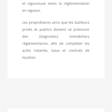
et rigoureuse selon la réglementation
en vigueur.
Les propriétaires ainsi que les bailleurs
privés et publics doivent se prémunir
des Diagnostics Immobiliers
règlementaires, afin de compléter les
actes notariés, baux et contrats de
location.