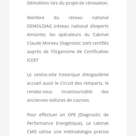
Démolition lors du projet de rénovation.
Membre du réseau national
DEMOLDIAG (réseau national d’experts
Amiante), les opérateurs du Cabinet
Claude Moreau Diagnostic sont certifiés
auprès de l’Organisme de Certification
ICERT
Le centre-ville historique d’Angoulême
accueil aussi le Circuit des remparts, le
rendez-vous incontournable des
anciennes voitures de courses.
Pour effectuer un DPE (Diagnostic de
Performance Energétique), Le cabinet
CMD utilise une méthodologie précise