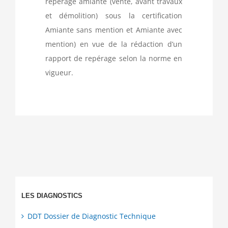
repérage amiante (vente, avant travaux
et démolition) sous la certification
Amiante sans mention et Amiante avec
mention) en vue de la rédaction d’un
rapport de repérage selon la norme en
vigueur.
LES DIAGNOSTICS
DDT Dossier de Diagnostic Technique