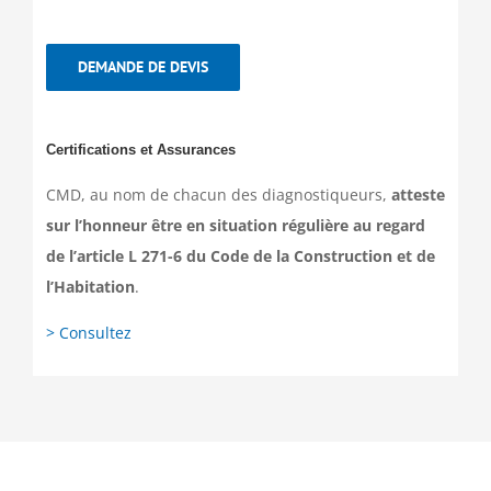
DEMANDE DE DEVIS
Certifications et Assurances
CMD, au nom de chacun des diagnostiqueurs,
atteste
sur l’honneur être en situation régulière au regard
de l’article L 271-6 du Code de la Construction et de
l’Habitation
.
> Consultez