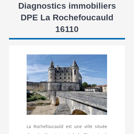
Diagnostics immobiliers
DPE La Rochefoucauld
16110
La Rochefoucauld est une ville située