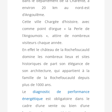
dans le département de la Charente, à
environ 20 km au nord-est
d’Angoulême.
Cette ville Chargée d’histoire, avec
comme point d’orgue « la Perle de
l’Angoumois », attire de nombreux
visiteurs chaque année.
En effet le château de la Rochefoucauld
domine les nombreux lieux et sites
historiques de part son élégance de
son architecture, qui appartient à la
famille de la Rochefoucauld depuis
plus de 1000 ans.
Le
diagnostic de performance
énergétique
est obligatoire dans le
cadre d’une vente ou bien d’une