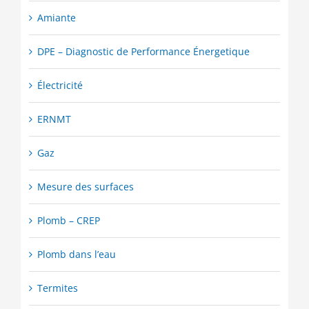
Amiante
DPE – Diagnostic de Performance Énergetique
Électricité
ERNMT
Gaz
Mesure des surfaces
Plomb – CREP
Plomb dans l’eau
Termites