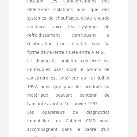
location. Les caractéristiques des
différentes isolations ainsi que des
systèmes de chauffages, d’eau chaude
sanitaire, voire les systèmes de
refroidissement contribuent à
l’élaboration d’un résultat, sous la
forme d’une lettre située entre A et G.
Le diagnostic amiante concerne les
immeubles bâtis dont le permis de
construire est antérieur au 1er juillet
1997, ainsi que pour les produits ou
matériaux pouvant contenir de
l’amiante avant le 1er janvier 1997.
Les opérateurs de diagnostics
immobiliers du Cabinet CMD vous
accompagnent dans le cadre d’un