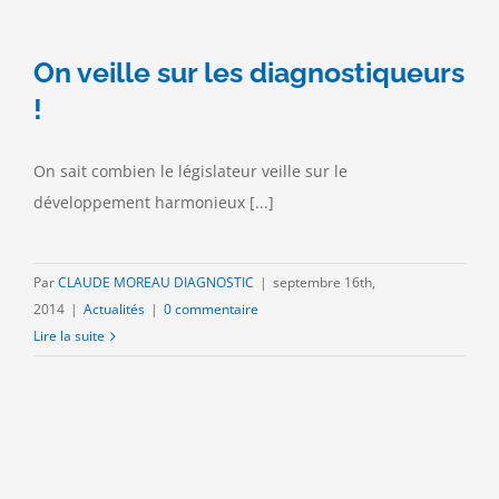
On veille sur les diagnostiqueurs
!
On sait combien le législateur veille sur le
développement harmonieux [...]
Par
CLAUDE MOREAU DIAGNOSTIC
|
septembre 16th,
2014
|
Actualités
|
0 commentaire
Lire la suite