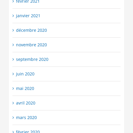
février 2021
janvier 2021
décembre 2020
novembre 2020
septembre 2020
juin 2020
mai 2020
avril 2020
mars 2020
février 2020