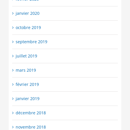
janvier 2020
octobre 2019
septembre 2019
juillet 2019
mars 2019
février 2019
janvier 2019
décembre 2018
novembre 2018