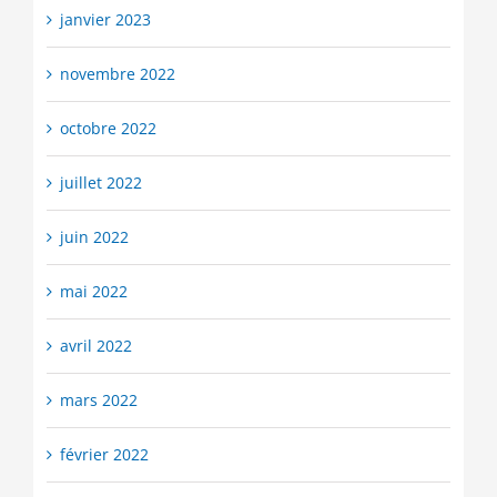
janvier 2023
novembre 2022
octobre 2022
juillet 2022
juin 2022
mai 2022
avril 2022
mars 2022
février 2022