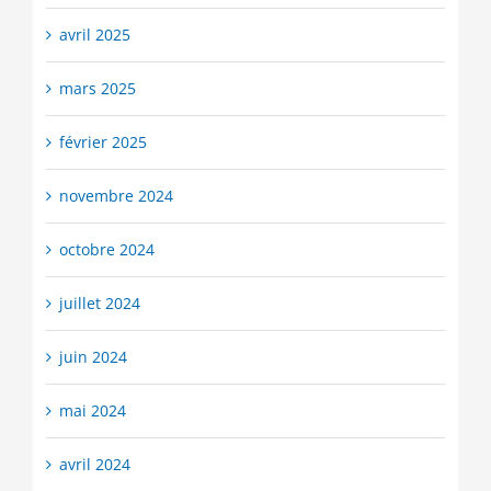
avril 2025
mars 2025
février 2025
novembre 2024
octobre 2024
juillet 2024
juin 2024
mai 2024
avril 2024