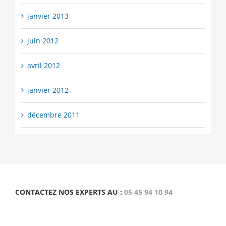
janvier 2013
juin 2012
avril 2012
janvier 2012
décembre 2011
CONTACTEZ NOS EXPERTS AU :
05 45 94 10 94