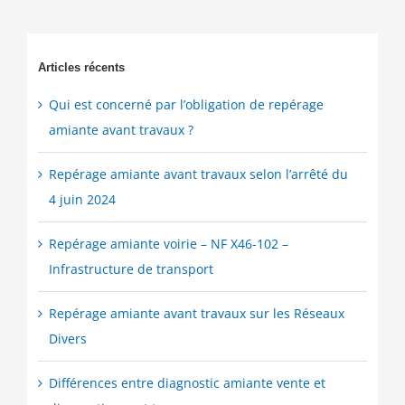
Articles récents
Qui est concerné par l’obligation de repérage
amiante avant travaux ?
Repérage amiante avant travaux selon l’arrêté du
4 juin 2024
Repérage amiante voirie – NF X46-102 –
Infrastructure de transport
Repérage amiante avant travaux sur les Réseaux
Divers
Différences entre diagnostic amiante vente et