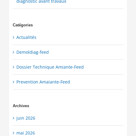
diagnostic avant travaux
Catégories
Actualités
Demoldiag-feed
Dossier Technique Amiante-Feed
Prevention Amaiante-Feed
Archives
juin 2026
mai 2026