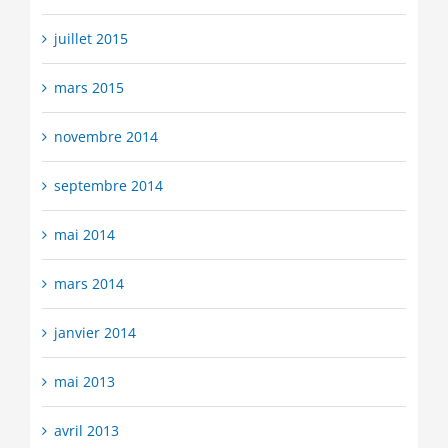
juillet 2015
mars 2015
novembre 2014
septembre 2014
mai 2014
mars 2014
janvier 2014
mai 2013
avril 2013