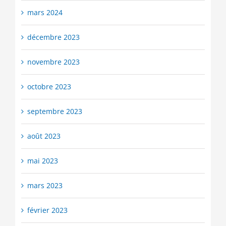
mars 2024
décembre 2023
novembre 2023
octobre 2023
septembre 2023
août 2023
mai 2023
mars 2023
février 2023