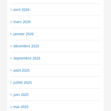
avril 2026
mars 2026
janvier 2026
décembre 2025
septembre 2025
août 2025
juillet 2025
juin 2025
mai 2025