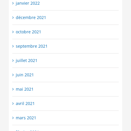
janvier 2022
décembre 2021
octobre 2021
septembre 2021
juillet 2021
juin 2021
mai 2021
avril 2021
mars 2021