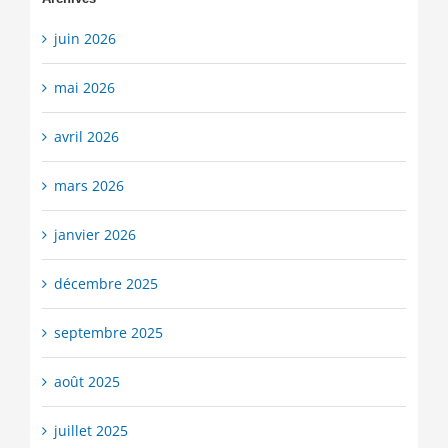
juin 2026
mai 2026
avril 2026
mars 2026
janvier 2026
décembre 2025
septembre 2025
août 2025
juillet 2025