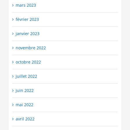
mars 2023
février 2023
janvier 2023
novembre 2022
octobre 2022
juillet 2022
juin 2022
mai 2022
avril 2022