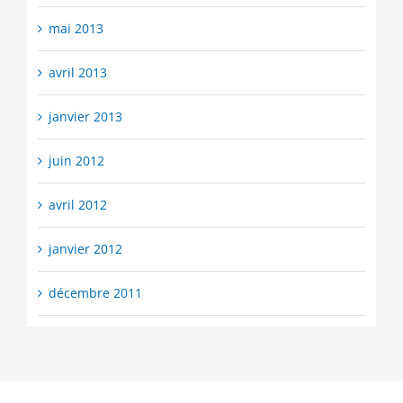
mai 2013
avril 2013
janvier 2013
juin 2012
avril 2012
janvier 2012
décembre 2011