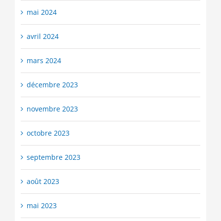
mai 2024
avril 2024
mars 2024
décembre 2023
novembre 2023
octobre 2023
septembre 2023
août 2023
mai 2023