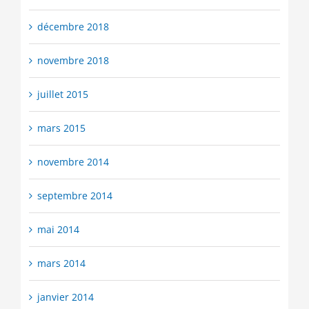
décembre 2018
novembre 2018
juillet 2015
mars 2015
novembre 2014
septembre 2014
mai 2014
mars 2014
janvier 2014