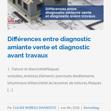
Différences entre diagnostic
amiante vente et diagnostic
avant travaux
1. Toiture et étanchéitéPlaques
ondulées.Ardoises.Eléments ponctuels.Revêtements
bitumineux d’étanchéité.Accessoires de toitures.Plaques
[...]
Par
CLAUDE MOREAU DIAGNOSTIC
|
mai 4th, 2026
|
Demoldiag-