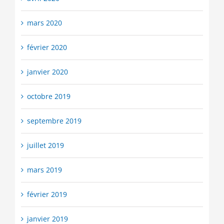
mars 2020
février 2020
janvier 2020
octobre 2019
septembre 2019
juillet 2019
mars 2019
février 2019
janvier 2019