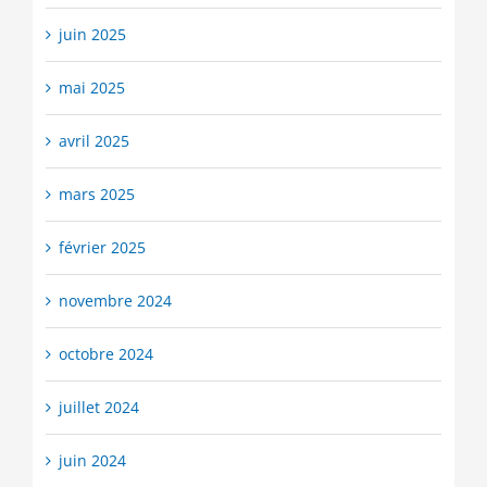
juin 2025
mai 2025
avril 2025
mars 2025
février 2025
novembre 2024
octobre 2024
juillet 2024
juin 2024