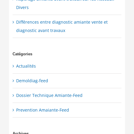
Divers
Différences entre diagnostic amiante vente et
diagnostic avant travaux
Catégories
Actualités
Demoldiag-feed
Dossier Technique Amiante-Feed
Prevention Amaiante-Feed
Archives