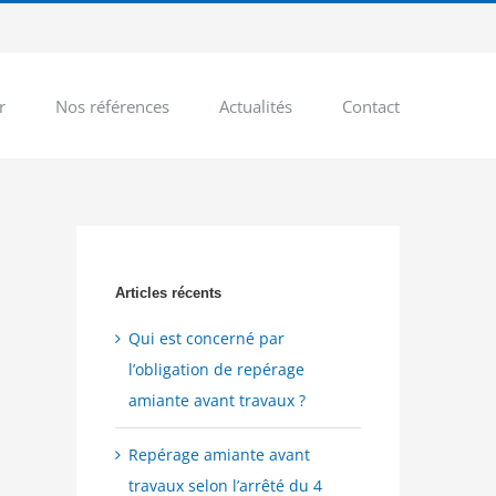
r
Nos références
Actualités
Contact
Articles récents
Qui est concerné par
l’obligation de repérage
amiante avant travaux ?
Repérage amiante avant
travaux selon l’arrêté du 4