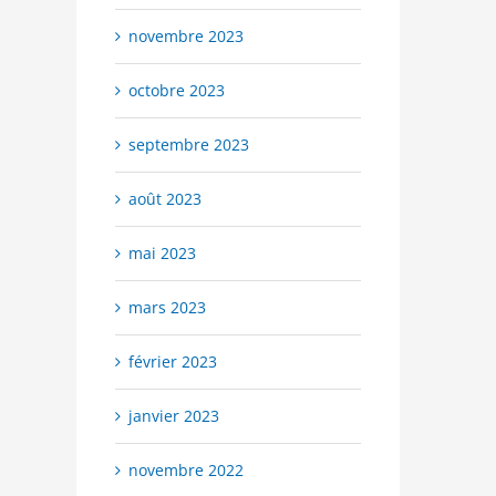
novembre 2023
octobre 2023
septembre 2023
août 2023
mai 2023
mars 2023
février 2023
janvier 2023
novembre 2022