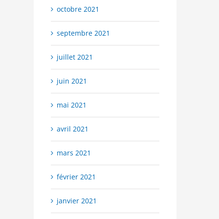
octobre 2021
septembre 2021
juillet 2021
juin 2021
mai 2021
avril 2021
mars 2021
février 2021
janvier 2021