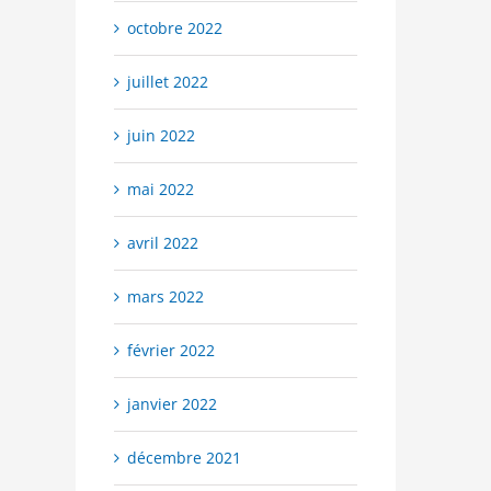
octobre 2022
juillet 2022
juin 2022
mai 2022
avril 2022
mars 2022
février 2022
janvier 2022
décembre 2021