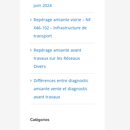
juin 2024
Repérage amiante voirie – NF
X46-102 – Infrastructure de
transport
Repérage amiante avant
travaux sur les Réseaux
Divers
Différences entre diagnostic
amiante vente et diagnostic
avant travaux
Catégories