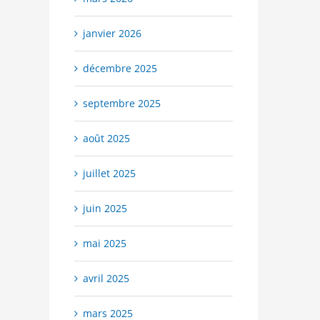
janvier 2026
décembre 2025
septembre 2025
août 2025
juillet 2025
juin 2025
mai 2025
avril 2025
mars 2025