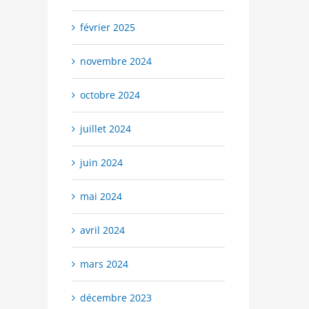
février 2025
novembre 2024
octobre 2024
juillet 2024
juin 2024
mai 2024
avril 2024
mars 2024
décembre 2023