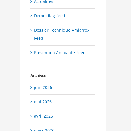
Actualités
Demoldiag-feed
Dossier Technique Amiante-
Feed
Prevention Amaiante-Feed
Archives
juin 2026
mai 2026
avril 2026
mars 2026