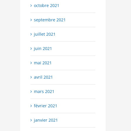
octobre 2021
septembre 2021
juillet 2021
juin 2021
mai 2021
avril 2021
mars 2021
février 2021
janvier 2021