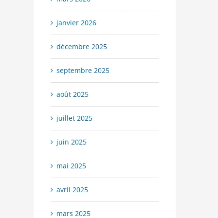
janvier 2026
décembre 2025
septembre 2025
août 2025
juillet 2025
juin 2025
mai 2025
avril 2025
mars 2025