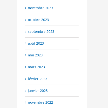
novembre 2023
octobre 2023
septembre 2023
août 2023
mai 2023
mars 2023
février 2023
janvier 2023
novembre 2022