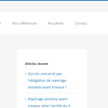
r
Nos références
Actualités
Contact
Articles récents
Qui est concerné par
l’obligation de repérage
amiante avant travaux ?
Repérage amiante avant
travaux selon l’arrêté du 4