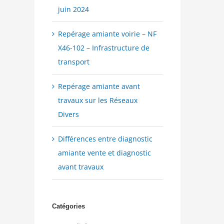
juin 2024
Repérage amiante voirie – NF
X46-102 – Infrastructure de
transport
Repérage amiante avant
travaux sur les Réseaux
Divers
Différences entre diagnostic
amiante vente et diagnostic
avant travaux
Catégories