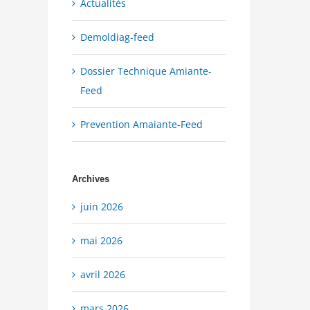
Actualités
Demoldiag-feed
Dossier Technique Amiante-
Feed
Prevention Amaiante-Feed
Archives
juin 2026
mai 2026
avril 2026
mars 2026