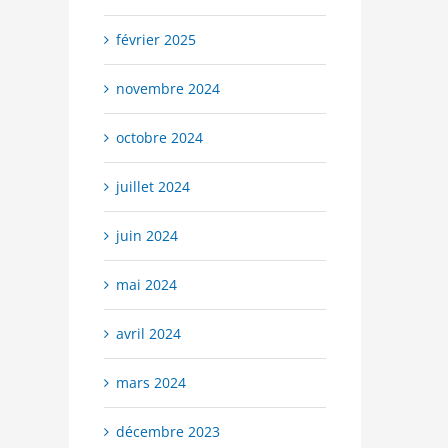
février 2025
novembre 2024
octobre 2024
juillet 2024
juin 2024
mai 2024
avril 2024
mars 2024
décembre 2023