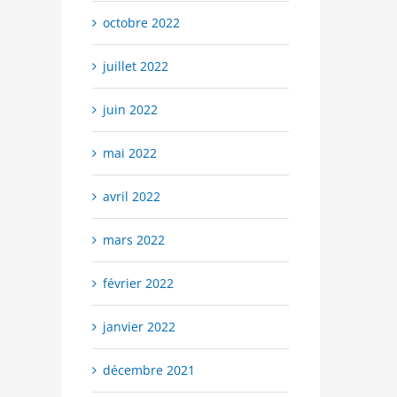
octobre 2022
juillet 2022
juin 2022
mai 2022
avril 2022
mars 2022
février 2022
janvier 2022
décembre 2021