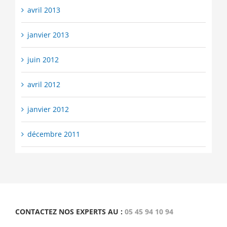
avril 2013
janvier 2013
juin 2012
avril 2012
janvier 2012
décembre 2011
CONTACTEZ NOS EXPERTS AU :
05 45 94 10 94