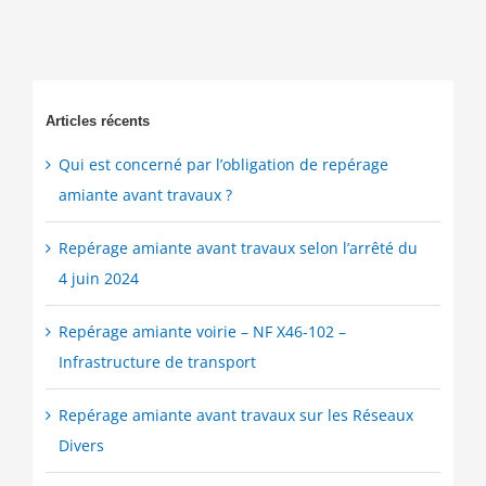
recrutent
Articles récents
Qui est concerné par l’obligation de repérage
amiante avant travaux ?
Repérage amiante avant travaux selon l’arrêté du
4 juin 2024
Repérage amiante voirie – NF X46-102 –
Infrastructure de transport
Repérage amiante avant travaux sur les Réseaux
Divers