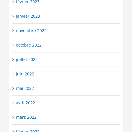
février 2023
janvier 2023
novembre 2022
octobre 2022
juillet 2022
juin 2022
mai 2022
avril 2022
mars 2022
février 2022