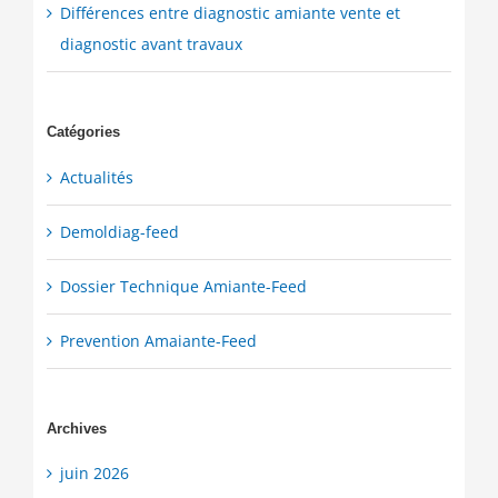
Différences entre diagnostic amiante vente et
diagnostic avant travaux
Catégories
Actualités
Demoldiag-feed
Dossier Technique Amiante-Feed
Prevention Amaiante-Feed
Archives
juin 2026