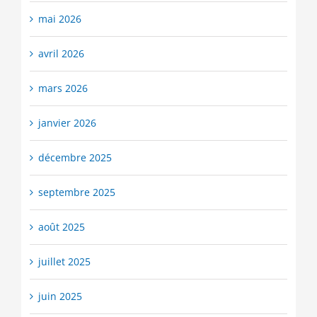
mai 2026
avril 2026
mars 2026
janvier 2026
décembre 2025
septembre 2025
août 2025
juillet 2025
juin 2025