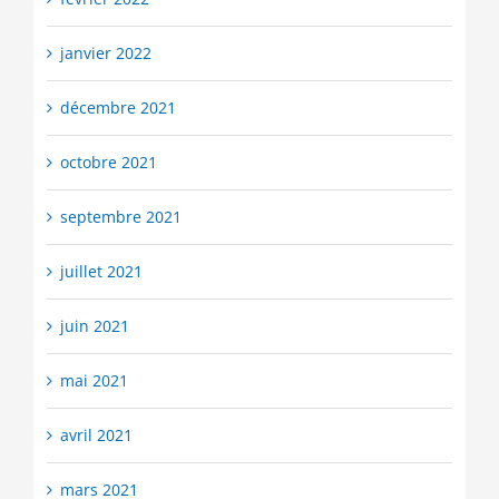
janvier 2022
décembre 2021
octobre 2021
septembre 2021
juillet 2021
juin 2021
mai 2021
avril 2021
mars 2021