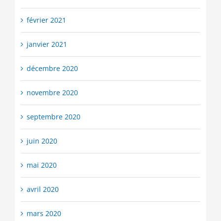
février 2021
janvier 2021
décembre 2020
novembre 2020
septembre 2020
juin 2020
mai 2020
avril 2020
mars 2020