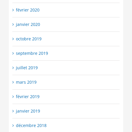
février 2020
janvier 2020
octobre 2019
septembre 2019
juillet 2019
mars 2019
février 2019
janvier 2019
décembre 2018