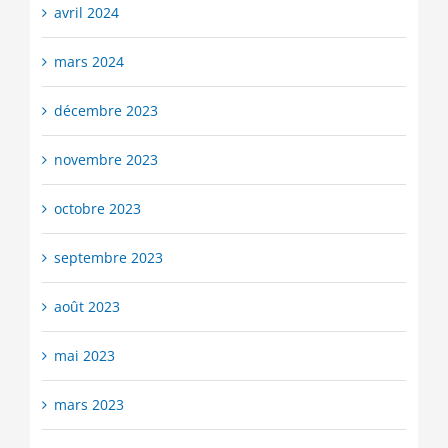
avril 2024
mars 2024
décembre 2023
novembre 2023
octobre 2023
septembre 2023
août 2023
mai 2023
mars 2023