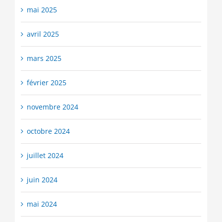
mai 2025
avril 2025
mars 2025
février 2025
novembre 2024
octobre 2024
juillet 2024
juin 2024
mai 2024