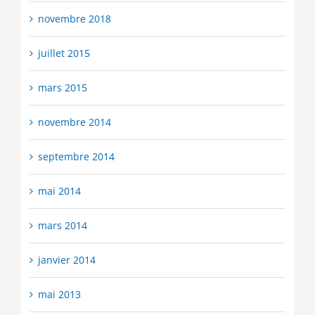
novembre 2018
juillet 2015
mars 2015
novembre 2014
septembre 2014
mai 2014
mars 2014
janvier 2014
mai 2013