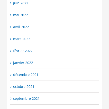
juin 2022
mai 2022
avril 2022
mars 2022
février 2022
janvier 2022
décembre 2021
octobre 2021
septembre 2021