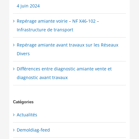
4 juin 2024
Repérage amiante voirie – NF X46-102 –
Infrastructure de transport
Repérage amiante avant travaux sur les Réseaux
Divers
Différences entre diagnostic amiante vente et
diagnostic avant travaux
Catégories
Actualités
Demoldiag-feed