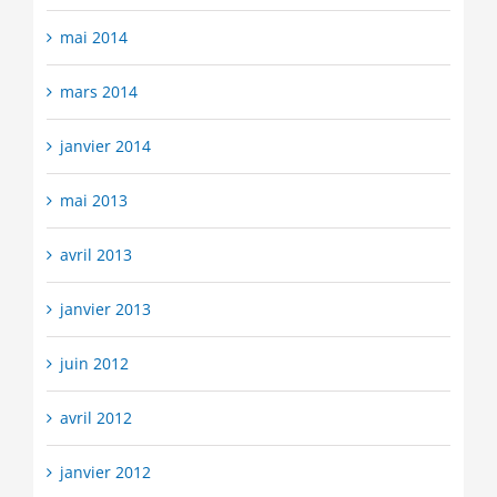
mai 2014
mars 2014
janvier 2014
mai 2013
avril 2013
janvier 2013
juin 2012
avril 2012
janvier 2012