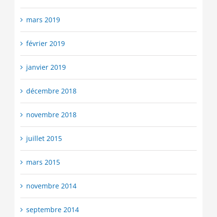
mars 2019
février 2019
janvier 2019
décembre 2018
novembre 2018
juillet 2015
mars 2015
novembre 2014
septembre 2014