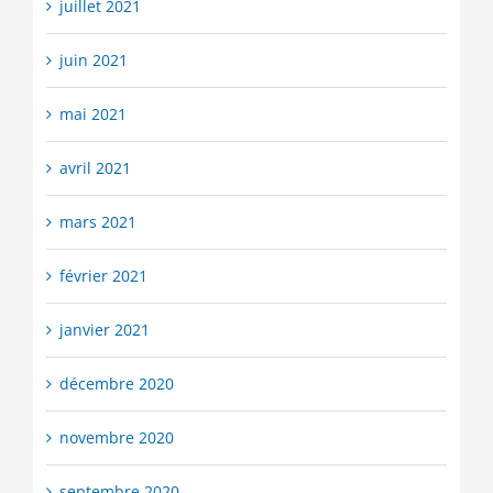
juillet 2021
juin 2021
mai 2021
avril 2021
mars 2021
février 2021
janvier 2021
décembre 2020
novembre 2020
septembre 2020