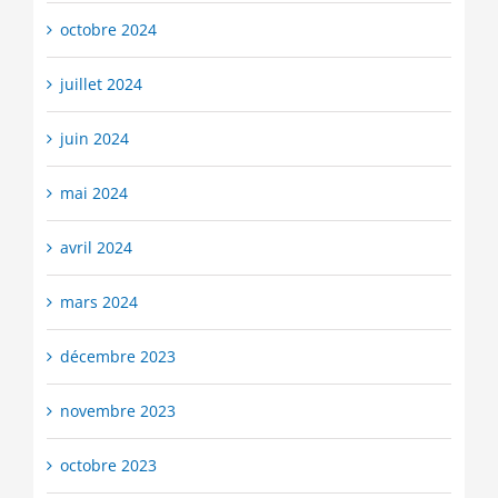
octobre 2024
juillet 2024
juin 2024
mai 2024
avril 2024
mars 2024
décembre 2023
novembre 2023
octobre 2023