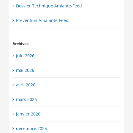
Dossier Technique Amiante-Feed
Prevention Amaiante-Feed
Archives
juin 2026
mai 2026
avril 2026
mars 2026
janvier 2026
décembre 2025