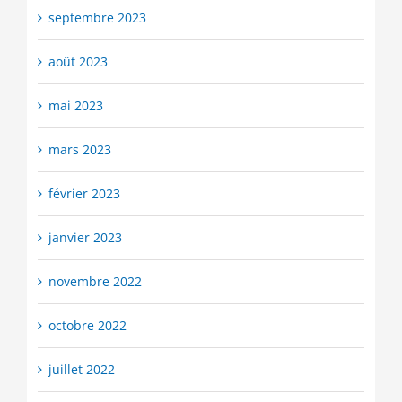
septembre 2023
août 2023
mai 2023
mars 2023
février 2023
janvier 2023
novembre 2022
octobre 2022
juillet 2022