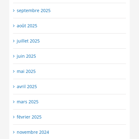
septembre 2025
août 2025
juillet 2025
juin 2025
mai 2025
avril 2025
mars 2025
février 2025
novembre 2024