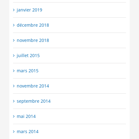
janvier 2019
décembre 2018
novembre 2018
juillet 2015
mars 2015
novembre 2014
septembre 2014
mai 2014
mars 2014