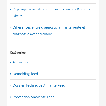
Repérage amiante avant travaux sur les Réseaux
Divers
Différences entre diagnostic amiante vente et
diagnostic avant travaux
Catégories
Actualités
Demoldiag-feed
Dossier Technique Amiante-Feed
Prevention Amaiante-Feed