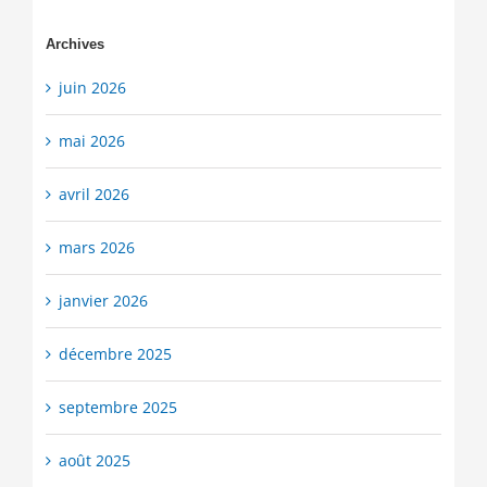
Archives
juin 2026
mai 2026
avril 2026
mars 2026
janvier 2026
décembre 2025
septembre 2025
août 2025