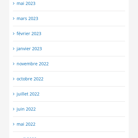
mai 2023
mars 2023
février 2023
janvier 2023
novembre 2022
octobre 2022
juillet 2022
juin 2022
mai 2022