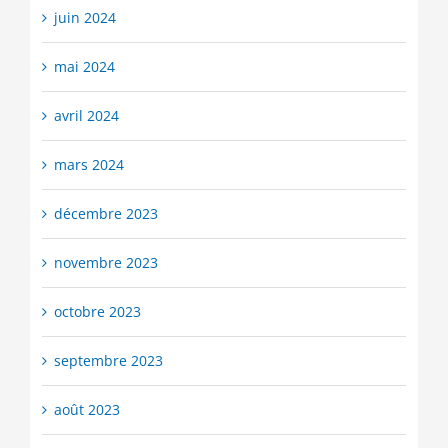
juin 2024
mai 2024
avril 2024
mars 2024
décembre 2023
novembre 2023
octobre 2023
septembre 2023
août 2023