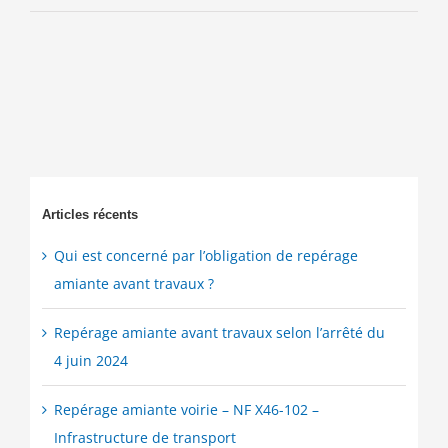
Articles récents
Qui est concerné par l’obligation de repérage
amiante avant travaux ?
Repérage amiante avant travaux selon l’arrêté du
4 juin 2024
Repérage amiante voirie – NF X46-102 –
Infrastructure de transport