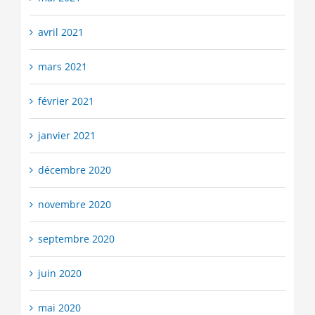
avril 2021
mars 2021
février 2021
janvier 2021
décembre 2020
novembre 2020
septembre 2020
juin 2020
mai 2020