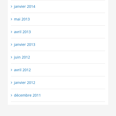
janvier 2014
mai 2013
avril 2013
janvier 2013
juin 2012
avril 2012
janvier 2012
décembre 2011