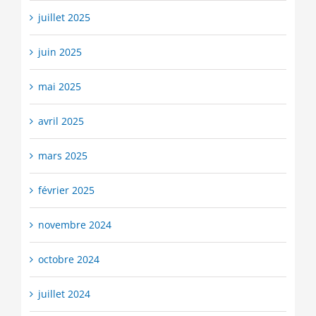
juillet 2025
juin 2025
mai 2025
avril 2025
mars 2025
février 2025
novembre 2024
octobre 2024
juillet 2024