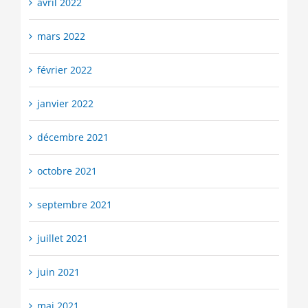
avril 2022
mars 2022
février 2022
janvier 2022
décembre 2021
octobre 2021
septembre 2021
juillet 2021
juin 2021
mai 2021