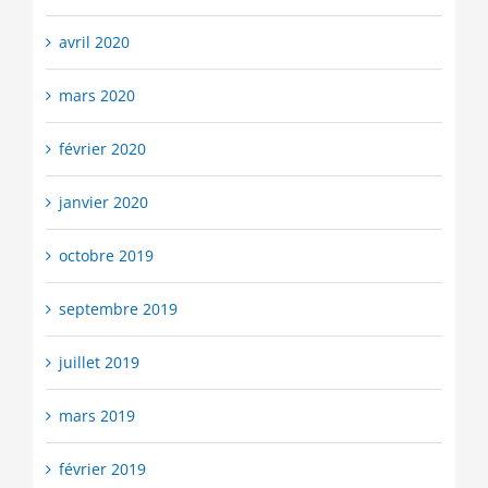
avril 2020
mars 2020
février 2020
janvier 2020
octobre 2019
septembre 2019
juillet 2019
mars 2019
février 2019