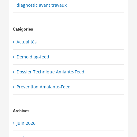
diagnostic avant travaux
Catégories
Actualités
Demoldiag-feed
Dossier Technique Amiante-Feed
Prevention Amaiante-Feed
Archives
juin 2026