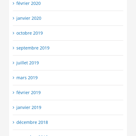
février 2020
janvier 2020
octobre 2019
septembre 2019
juillet 2019
mars 2019
février 2019
janvier 2019
décembre 2018