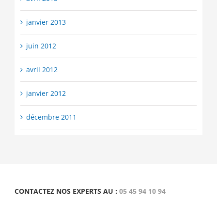
janvier 2013
juin 2012
avril 2012
janvier 2012
décembre 2011
CONTACTEZ NOS EXPERTS AU :
05 45 94 10 94