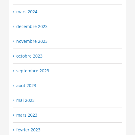
mars 2024
décembre 2023
novembre 2023
octobre 2023
septembre 2023
août 2023
mai 2023
mars 2023
février 2023