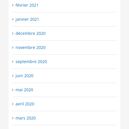
février 2021
janvier 2021
décembre 2020
novembre 2020
septembre 2020
juin 2020
mai 2020
avril 2020
mars 2020