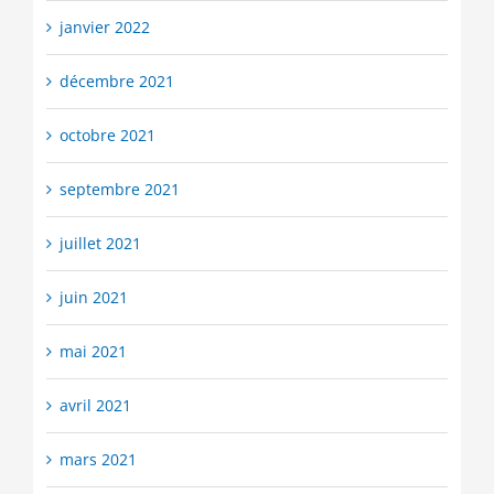
janvier 2022
décembre 2021
octobre 2021
septembre 2021
juillet 2021
juin 2021
mai 2021
avril 2021
mars 2021