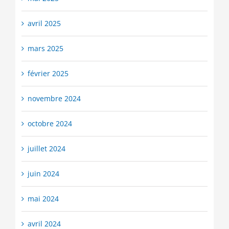
avril 2025
mars 2025
février 2025
novembre 2024
octobre 2024
juillet 2024
juin 2024
mai 2024
avril 2024