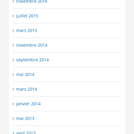
novembre 2018
juillet 2015
mars 2015
novembre 2014
septembre 2014
mai 2014
mars 2014
janvier 2014
mai 2013
avril 2013