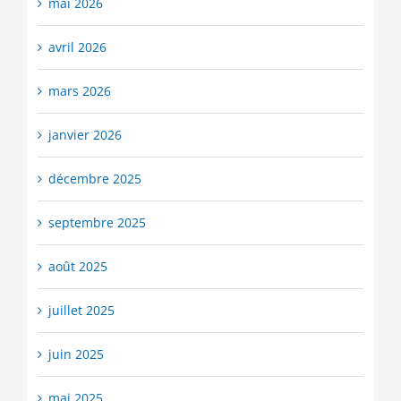
mai 2026
avril 2026
mars 2026
janvier 2026
décembre 2025
septembre 2025
août 2025
juillet 2025
juin 2025
mai 2025