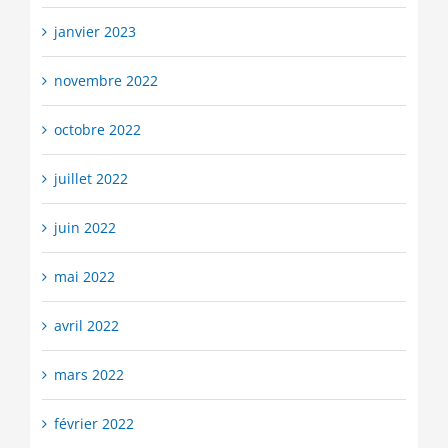
janvier 2023
novembre 2022
octobre 2022
juillet 2022
juin 2022
mai 2022
avril 2022
mars 2022
février 2022