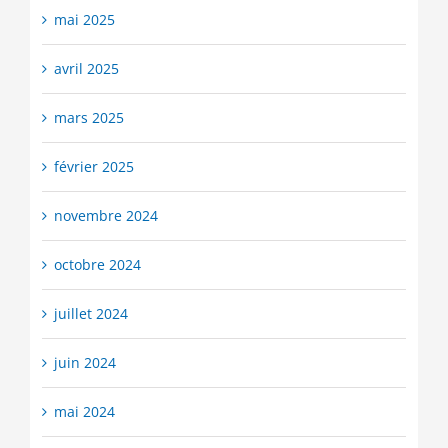
mai 2025
avril 2025
mars 2025
février 2025
novembre 2024
octobre 2024
juillet 2024
juin 2024
mai 2024