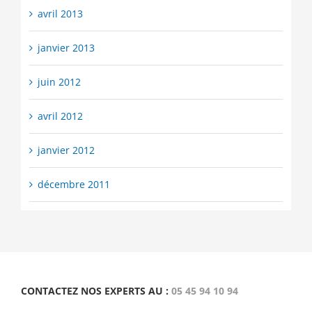
avril 2013
janvier 2013
juin 2012
avril 2012
janvier 2012
décembre 2011
CONTACTEZ NOS EXPERTS AU :
05 45 94 10 94