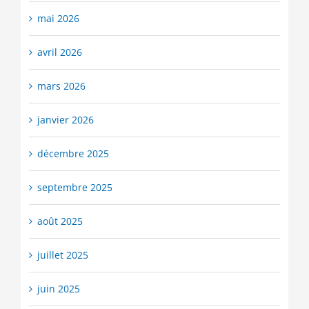
mai 2026
avril 2026
mars 2026
janvier 2026
décembre 2025
septembre 2025
août 2025
juillet 2025
juin 2025