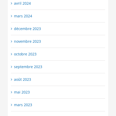
avril 2024
mars 2024
décembre 2023
novembre 2023
octobre 2023
septembre 2023
août 2023
mai 2023
mars 2023