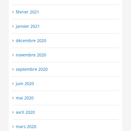
février 2021
janvier 2021
décembre 2020
novembre 2020
septembre 2020
juin 2020
mai 2020
avril 2020
mars 2020