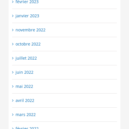
février 2023
janvier 2023
novembre 2022
octobre 2022
juillet 2022
juin 2022
mai 2022
avril 2022
mars 2022
février 2022