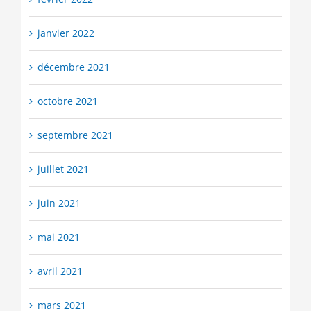
janvier 2022
décembre 2021
octobre 2021
septembre 2021
juillet 2021
juin 2021
mai 2021
avril 2021
mars 2021