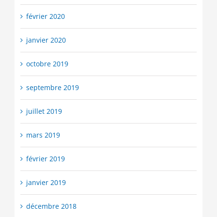
février 2020
janvier 2020
octobre 2019
septembre 2019
juillet 2019
mars 2019
février 2019
janvier 2019
décembre 2018