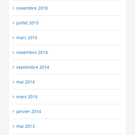
novembre 2018
juillet 2015
mars 2015
novembre 2014
septembre 2014
mai 2014
mars 2014
janvier 2014
mai 2013