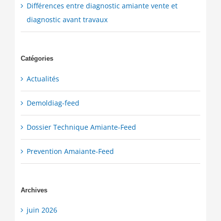
Différences entre diagnostic amiante vente et
diagnostic avant travaux
Catégories
Actualités
Demoldiag-feed
Dossier Technique Amiante-Feed
Prevention Amaiante-Feed
Archives
juin 2026