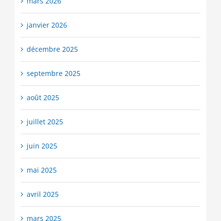
mars 2026
janvier 2026
décembre 2025
septembre 2025
août 2025
juillet 2025
juin 2025
mai 2025
avril 2025
mars 2025