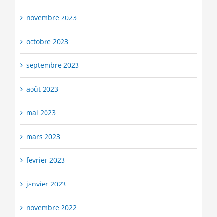
novembre 2023
octobre 2023
septembre 2023
août 2023
mai 2023
mars 2023
février 2023
janvier 2023
novembre 2022