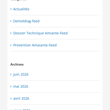
Actualités
Demoldiag-feed
Dossier Technique Amiante-Feed
Prevention Amaiante-Feed
Archives
juin 2026
mai 2026
avril 2026