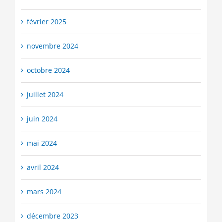
février 2025
novembre 2024
octobre 2024
juillet 2024
juin 2024
mai 2024
avril 2024
mars 2024
décembre 2023