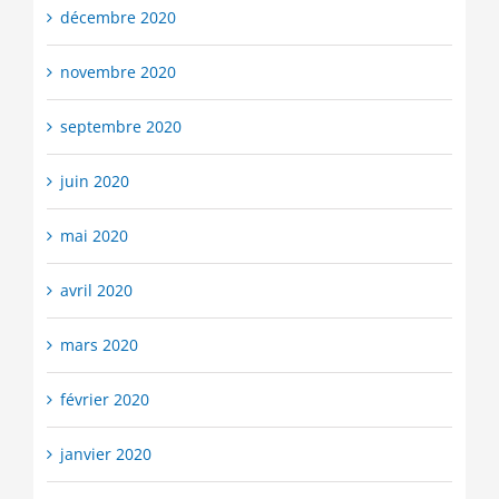
décembre 2020
novembre 2020
septembre 2020
juin 2020
mai 2020
avril 2020
mars 2020
février 2020
janvier 2020