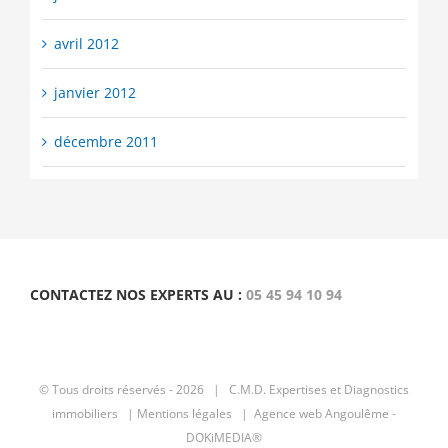
avril 2012
janvier 2012
décembre 2011
CONTACTEZ NOS EXPERTS AU :
05 45 94 10 94
© Tous droits réservés -
2026 | C.M.D.
Expertises et Diagnostics
immobiliers
|
Mentions légales |
Agence web Angoulême -
DOKiMEDIA®