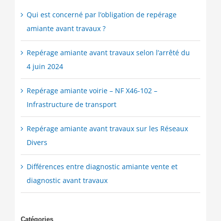
Qui est concerné par l’obligation de repérage
amiante avant travaux ?
Repérage amiante avant travaux selon l’arrêté du
4 juin 2024
Repérage amiante voirie – NF X46-102 –
Infrastructure de transport
Repérage amiante avant travaux sur les Réseaux
Divers
Différences entre diagnostic amiante vente et
diagnostic avant travaux
Catégories