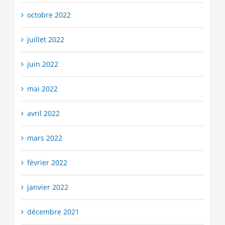
octobre 2022
juillet 2022
juin 2022
mai 2022
avril 2022
mars 2022
février 2022
janvier 2022
décembre 2021