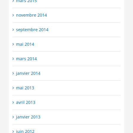
mars 2015
novembre 2014
septembre 2014
mai 2014
mars 2014
janvier 2014
mai 2013
avril 2013
janvier 2013
juin 2012