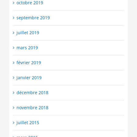
octobre 2019
septembre 2019
juillet 2019
mars 2019
février 2019
janvier 2019
décembre 2018
novembre 2018
juillet 2015