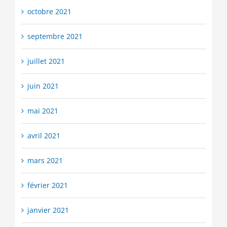
octobre 2021
septembre 2021
juillet 2021
juin 2021
mai 2021
avril 2021
mars 2021
février 2021
janvier 2021