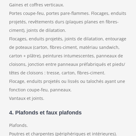
Gaines et coffres verticaux.
Portes coupe-feu, portes pare-flammes. Flocages, enduits
projetés, revêtements durs (plaques planes en fibres-
ciment), joints de dilatation.
Flocages, enduits projetés, joints de dilatation, entourage
de poteaux (carton, fibres-ciment, matériau sandwich,
carton + plâtre), peintures intumescentes, panneaux de
cloisons, jonction entre panneaux préfabriqués et pieds/
têtes de cloisons : tresse, carton, fibres-ciment.
Flocage, enduits projetés ou lissés ou talochés ayant une
fonction coupe-feu, panneaux.
Vantaux et joints.
4. Plafonds et faux plafonds
Plafonds.
Poutres et charpentes (périphériques et intérieures).