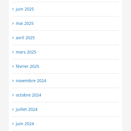
juin 2025
mai 2025
avril 2025
mars 2025
février 2025
novembre 2024
octobre 2024
juillet 2024
juin 2024