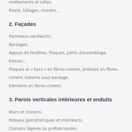
revêtements et colles.
Rivets, faîtages, closoirs…
2. Façades
Panneaux-sandwichs.
Bardages.
Appuis de fenêtres. Plaques, joints d’assemblage,
tresses…
Plaques et « bacs » en fibres-ciment, ardoises en fibres-
ciment, isolants sous bardage.
Eléments en fibres-ciment.
3. Parois verticales intérieures et enduits
Murs et cloisons.
Poteaux (périphériques et intérieurs).
Cloisons légères ou préfabriquées.