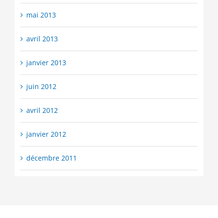
mai 2013
avril 2013
janvier 2013
juin 2012
avril 2012
janvier 2012
décembre 2011