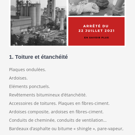
1. Toiture et étanchéité
Plaques ondulées.
Ardoises.
Eléments ponctuels.
Revêtements bitumineux d’étanchéité.
Accessoires de toitures. Plaques en fibres-ciment.
Ardoises composite, ardoises en fibres-ciment.
Conduits de cheminée, conduits de ventilation…
Bardeaux d’asphalte ou bitume « shingle », pare-vapeur,