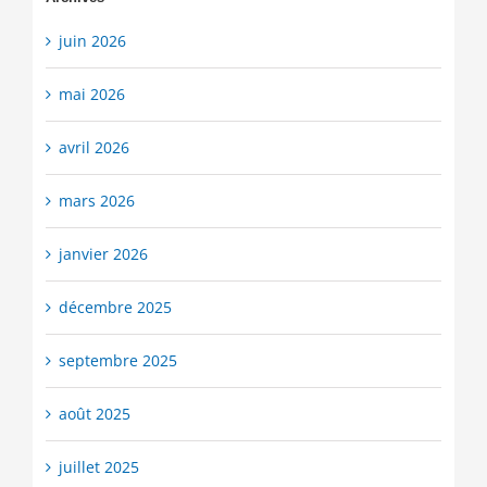
juin 2026
mai 2026
avril 2026
mars 2026
janvier 2026
décembre 2025
septembre 2025
août 2025
juillet 2025