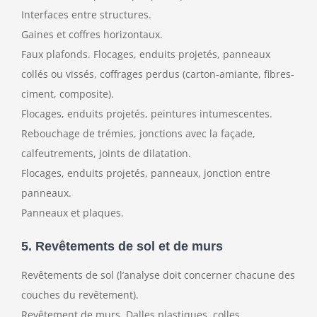
Interfaces entre structures.
Gaines et coffres horizontaux.
Faux plafonds. Flocages, enduits projetés, panneaux
collés ou vissés, coffrages perdus (carton-amiante, fibres-
ciment, composite).
Flocages, enduits projetés, peintures intumescentes.
Rebouchage de trémies, jonctions avec la façade,
calfeutrements, joints de dilatation.
Flocages, enduits projetés, panneaux, jonction entre
panneaux.
Panneaux et plaques.
5. Revêtements de sol et de murs
Revêtements de sol (l’analyse doit concerner chacune des
couches du revêtement).
Revêtement de murs. Dalles plastiques, colles