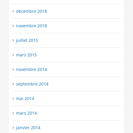
décembre 2018
novembre 2018
juillet 2015
mars 2015
novembre 2014
septembre 2014
mai 2014
mars 2014
janvier 2014