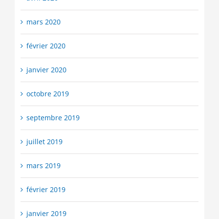
mars 2020
février 2020
janvier 2020
octobre 2019
septembre 2019
juillet 2019
mars 2019
février 2019
janvier 2019