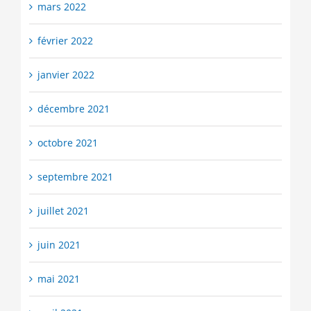
mars 2022
février 2022
janvier 2022
décembre 2021
octobre 2021
septembre 2021
juillet 2021
juin 2021
mai 2021