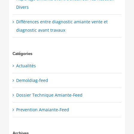
Divers
Différences entre diagnostic amiante vente et
diagnostic avant travaux
Catégories
Actualités
Demoldiag-feed
Dossier Technique Amiante-Feed
Prevention Amaiante-Feed
Archives