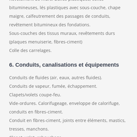
bitumineuses, lés plastiques avec sous-couche, chape
maigre, calfeutrement des passages de conduits,
revêtement bitumineux des fondations.
Sous-couches des tissus muraux, revêtements durs
(plaques menuiserie, fibres-ciment)
Colle des carrelages.
6. Conduits, canalisations et équipements
Conduits de fluides (air, eaux, autres fluides).
Conduits de vapeur, fumée, échappement.
Clapets/volets coupe-feu.
Vide-ordures. Calorifugeage, enveloppe de calorifuge,
conduits en fibres-ciment.
Conduit en fibres-ciment, joints entre éléments, mastics,
tresses, manchons.