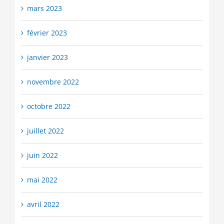
mars 2023
février 2023
janvier 2023
novembre 2022
octobre 2022
juillet 2022
juin 2022
mai 2022
avril 2022