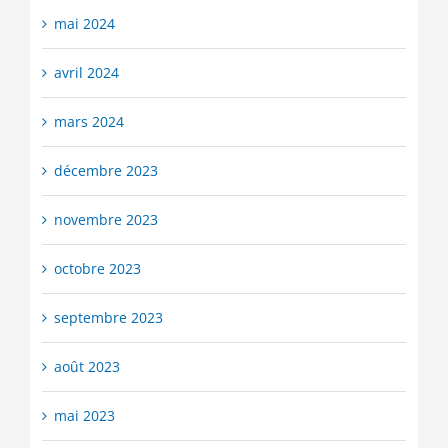
mai 2024
avril 2024
mars 2024
décembre 2023
novembre 2023
octobre 2023
septembre 2023
août 2023
mai 2023