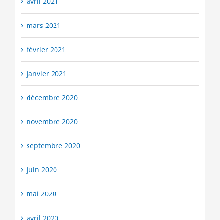
avril 2021
mars 2021
février 2021
janvier 2021
décembre 2020
novembre 2020
septembre 2020
juin 2020
mai 2020
avril 2020