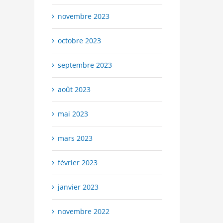
novembre 2023
octobre 2023
septembre 2023
août 2023
mai 2023
mars 2023
février 2023
janvier 2023
novembre 2022