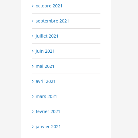
octobre 2021
septembre 2021
juillet 2021
juin 2021
mai 2021
avril 2021
mars 2021
février 2021
janvier 2021