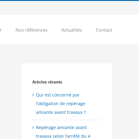
r
Nos références
Actualités
Contact
Articles récents
Qui est concerné par
l’obligation de repérage
amiante avant travaux ?
Repérage amiante avant
travaux selon l’arrêté du 4