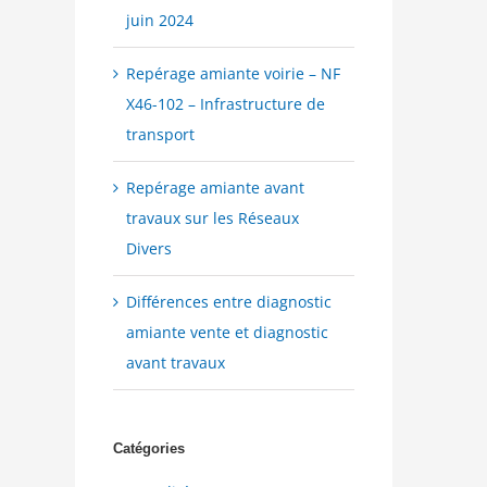
juin 2024
Repérage amiante voirie – NF
X46-102 – Infrastructure de
transport
Repérage amiante avant
travaux sur les Réseaux
Divers
Différences entre diagnostic
amiante vente et diagnostic
avant travaux
Catégories