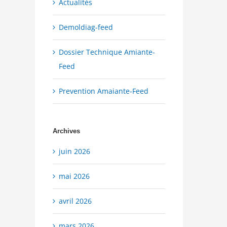
Actualités
Demoldiag-feed
Dossier Technique Amiante-
Feed
Prevention Amaiante-Feed
Archives
juin 2026
mai 2026
avril 2026
mars 2026