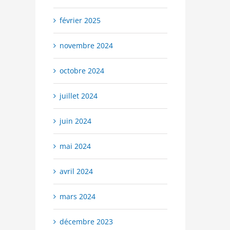
février 2025
novembre 2024
octobre 2024
juillet 2024
juin 2024
mai 2024
avril 2024
mars 2024
décembre 2023