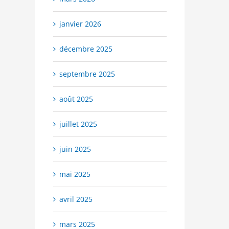
janvier 2026
décembre 2025
septembre 2025
août 2025
juillet 2025
juin 2025
mai 2025
avril 2025
mars 2025