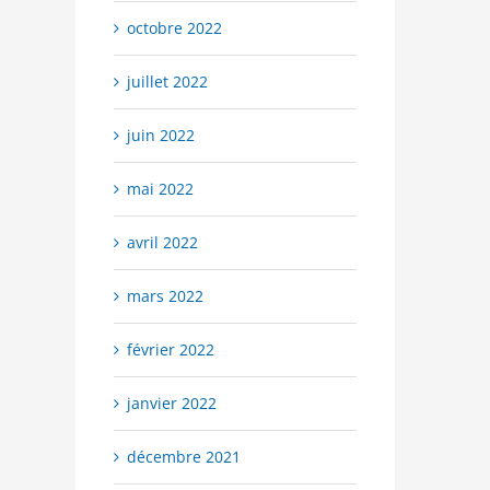
octobre 2022
juillet 2022
juin 2022
mai 2022
avril 2022
mars 2022
février 2022
janvier 2022
décembre 2021