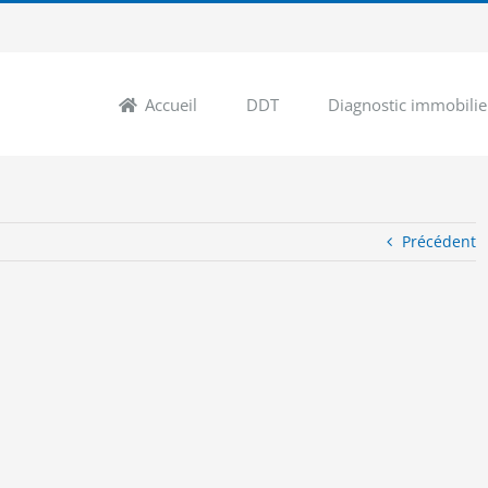
Accueil
DDT
Diagnostic immobilie
Précédent