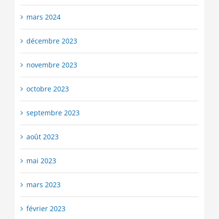
mars 2024
décembre 2023
novembre 2023
octobre 2023
septembre 2023
août 2023
mai 2023
mars 2023
février 2023