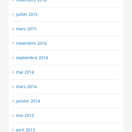
juillet 2015
mars 2015
novembre 2014
septembre 2014
mai 2014
mars 2014
janvier 2014
mai 2013
avril 2013