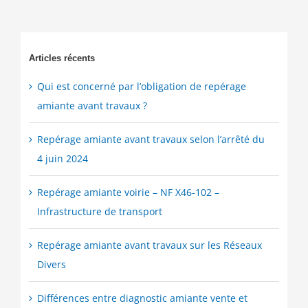
Articles récents
Qui est concerné par l’obligation de repérage
amiante avant travaux ?
Repérage amiante avant travaux selon l’arrêté du
4 juin 2024
Repérage amiante voirie – NF X46-102 –
Infrastructure de transport
Repérage amiante avant travaux sur les Réseaux
Divers
Différences entre diagnostic amiante vente et