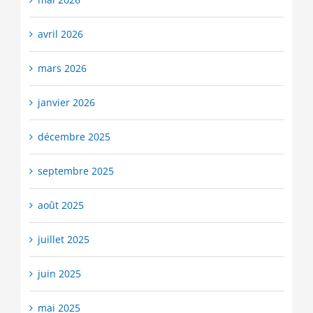
avril 2026
mars 2026
janvier 2026
décembre 2025
septembre 2025
août 2025
juillet 2025
juin 2025
mai 2025