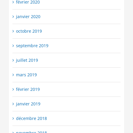
février 2020
janvier 2020
octobre 2019
septembre 2019
juillet 2019
mars 2019
février 2019
janvier 2019
décembre 2018
novembre 2018