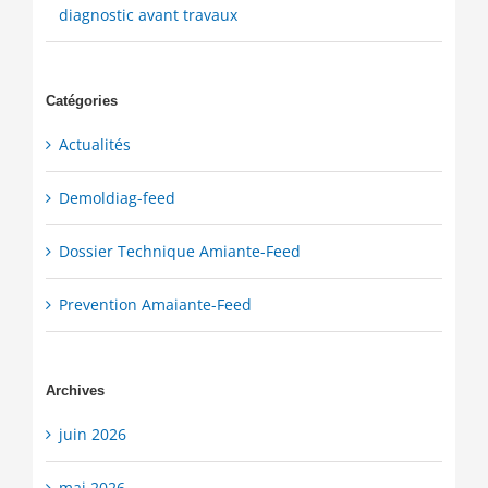
diagnostic avant travaux
Catégories
Actualités
Demoldiag-feed
Dossier Technique Amiante-Feed
Prevention Amaiante-Feed
Archives
juin 2026
mai 2026