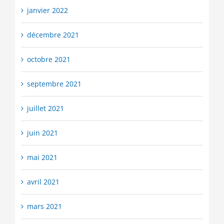
janvier 2022
décembre 2021
octobre 2021
septembre 2021
juillet 2021
juin 2021
mai 2021
avril 2021
mars 2021