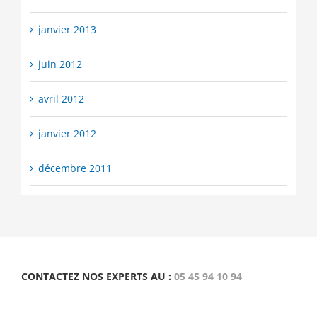
janvier 2013
juin 2012
avril 2012
janvier 2012
décembre 2011
CONTACTEZ NOS EXPERTS AU :
05 45 94 10 94