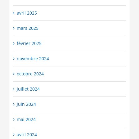
avril 2025
mars 2025
février 2025
novembre 2024
octobre 2024
juillet 2024
juin 2024
mai 2024
avril 2024