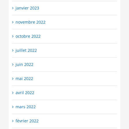
janvier 2023
novembre 2022
octobre 2022
juillet 2022
juin 2022
mai 2022
avril 2022
mars 2022
février 2022