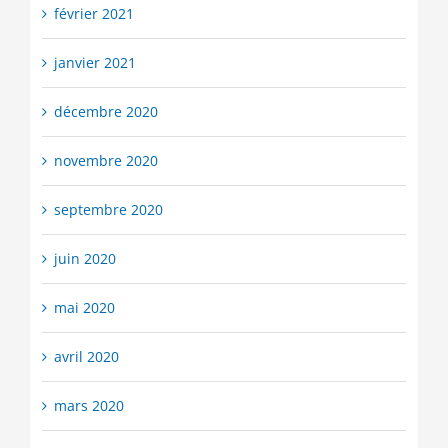
février 2021
janvier 2021
décembre 2020
novembre 2020
septembre 2020
juin 2020
mai 2020
avril 2020
mars 2020