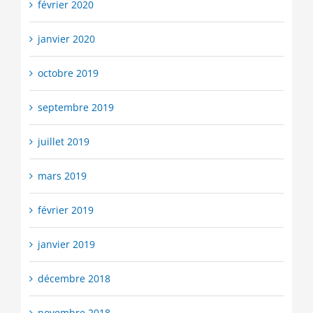
février 2020
janvier 2020
octobre 2019
septembre 2019
juillet 2019
mars 2019
février 2019
janvier 2019
décembre 2018
novembre 2018