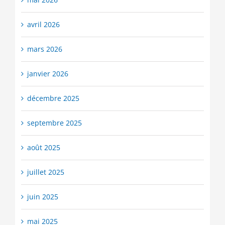
avril 2026
mars 2026
janvier 2026
décembre 2025
septembre 2025
août 2025
juillet 2025
juin 2025
mai 2025