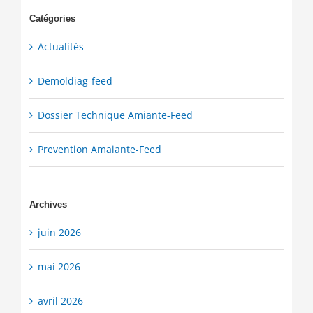
Catégories
Actualités
Demoldiag-feed
Dossier Technique Amiante-Feed
Prevention Amaiante-Feed
Archives
juin 2026
mai 2026
avril 2026