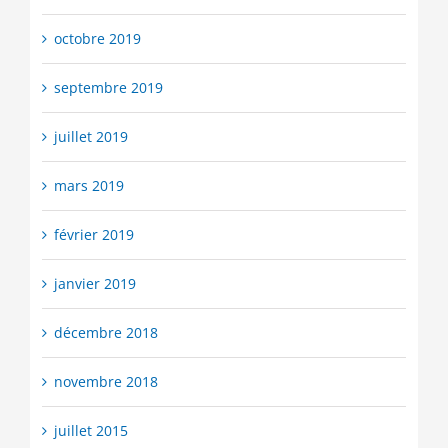
octobre 2019
septembre 2019
juillet 2019
mars 2019
février 2019
janvier 2019
décembre 2018
novembre 2018
juillet 2015