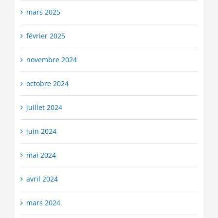
mars 2025
février 2025
novembre 2024
octobre 2024
juillet 2024
juin 2024
mai 2024
avril 2024
mars 2024