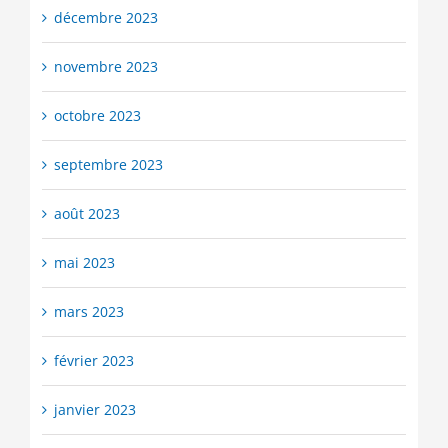
décembre 2023
novembre 2023
octobre 2023
septembre 2023
août 2023
mai 2023
mars 2023
février 2023
janvier 2023