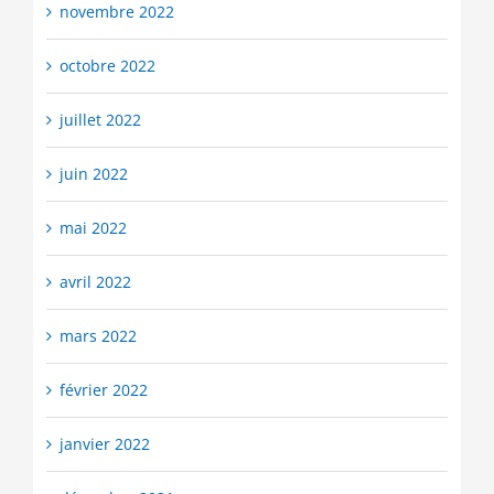
novembre 2022
octobre 2022
juillet 2022
juin 2022
mai 2022
avril 2022
mars 2022
février 2022
janvier 2022