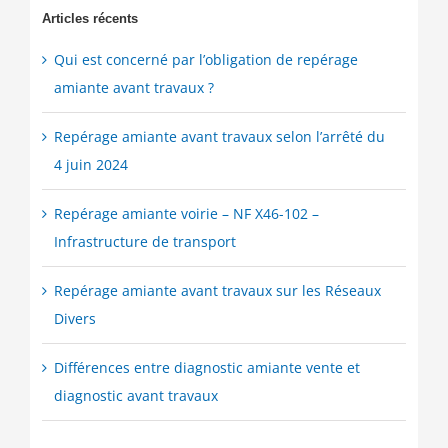
Articles récents
Qui est concerné par l’obligation de repérage
amiante avant travaux ?
Repérage amiante avant travaux selon l’arrêté du
4 juin 2024
Repérage amiante voirie – NF X46-102 –
Infrastructure de transport
Repérage amiante avant travaux sur les Réseaux
Divers
Différences entre diagnostic amiante vente et
diagnostic avant travaux