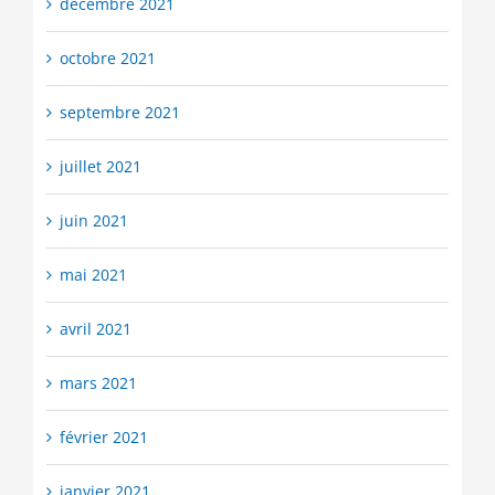
décembre 2021
octobre 2021
septembre 2021
juillet 2021
juin 2021
mai 2021
avril 2021
mars 2021
février 2021
janvier 2021