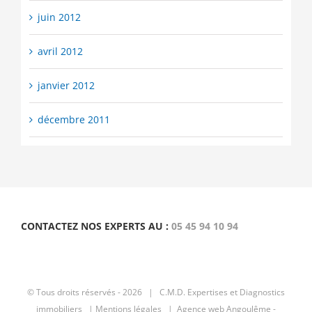
juin 2012
avril 2012
janvier 2012
décembre 2011
CONTACTEZ NOS EXPERTS AU :
05 45 94 10 94
© Tous droits réservés -
2026 | C.M.D.
Expertises et Diagnostics
immobiliers
|
Mentions légales |
Agence web Angoulême -