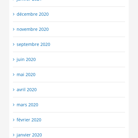
décembre 2020
novembre 2020
septembre 2020
juin 2020
mai 2020
avril 2020
mars 2020
février 2020
janvier 2020