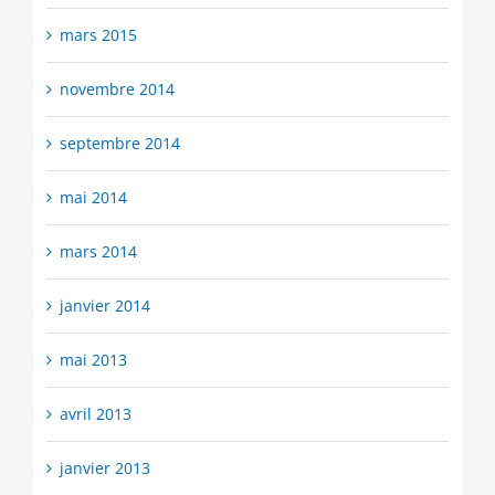
mars 2015
novembre 2014
septembre 2014
mai 2014
mars 2014
janvier 2014
mai 2013
avril 2013
janvier 2013