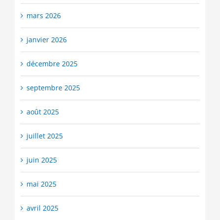
mars 2026
janvier 2026
décembre 2025
septembre 2025
août 2025
juillet 2025
juin 2025
mai 2025
avril 2025