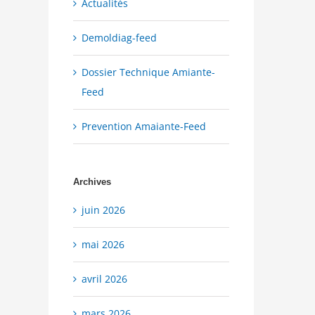
Actualités
Demoldiag-feed
Dossier Technique Amiante-
Feed
Prevention Amaiante-Feed
Archives
juin 2026
mai 2026
avril 2026
mars 2026