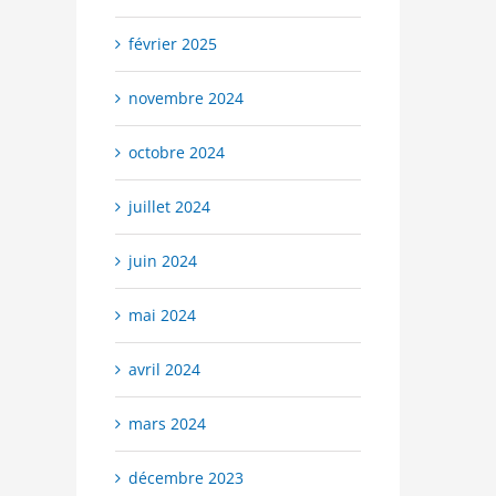
février 2025
novembre 2024
octobre 2024
juillet 2024
juin 2024
mai 2024
avril 2024
mars 2024
décembre 2023