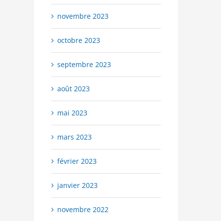
novembre 2023
octobre 2023
septembre 2023
août 2023
mai 2023
mars 2023
février 2023
janvier 2023
novembre 2022