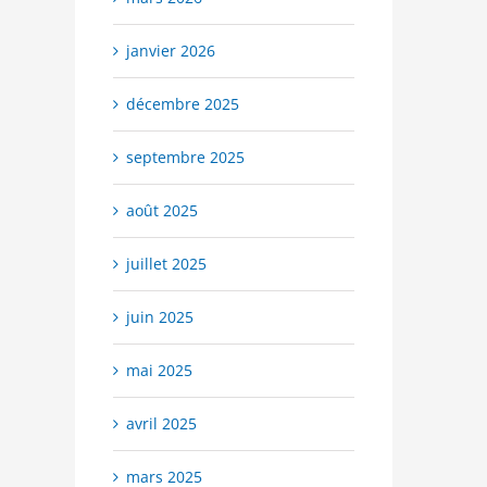
janvier 2026
décembre 2025
septembre 2025
août 2025
juillet 2025
juin 2025
mai 2025
avril 2025
mars 2025