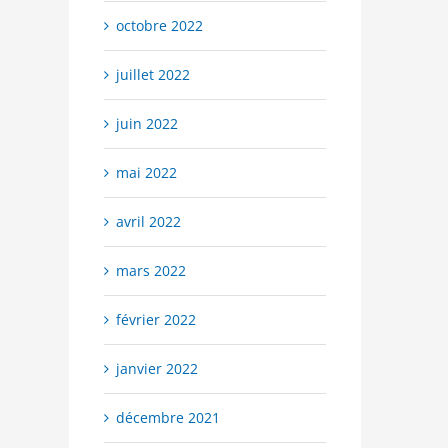
octobre 2022
juillet 2022
juin 2022
mai 2022
avril 2022
mars 2022
février 2022
janvier 2022
décembre 2021