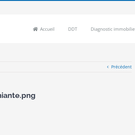
Accueil
DDT
Diagnostic immobilie
Précédent
iante.png