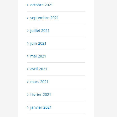
octobre 2021
septembre 2021
juillet 2021
juin 2021
mai 2021
avril 2021
mars 2021
février 2021
janvier 2021