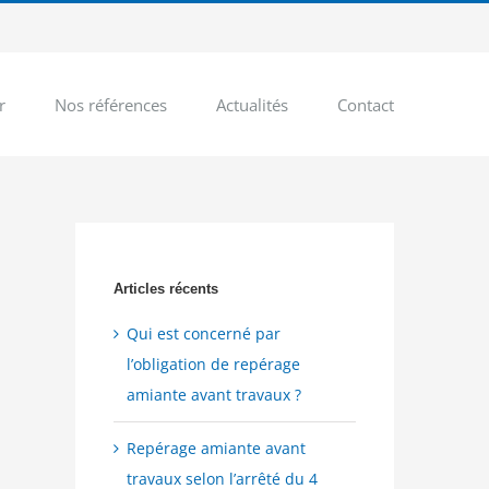
r
Nos références
Actualités
Contact
Articles récents
Qui est concerné par
l’obligation de repérage
amiante avant travaux ?
Repérage amiante avant
travaux selon l’arrêté du 4