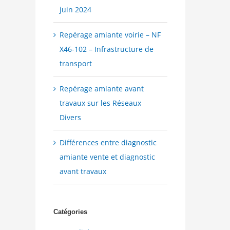
juin 2024
Repérage amiante voirie – NF
X46-102 – Infrastructure de
transport
Repérage amiante avant
travaux sur les Réseaux
Divers
Différences entre diagnostic
amiante vente et diagnostic
avant travaux
Catégories