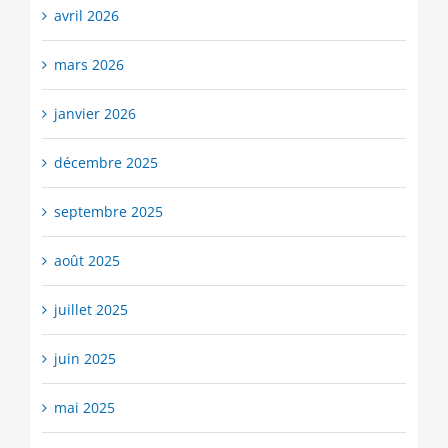
avril 2026
mars 2026
janvier 2026
décembre 2025
septembre 2025
août 2025
juillet 2025
juin 2025
mai 2025