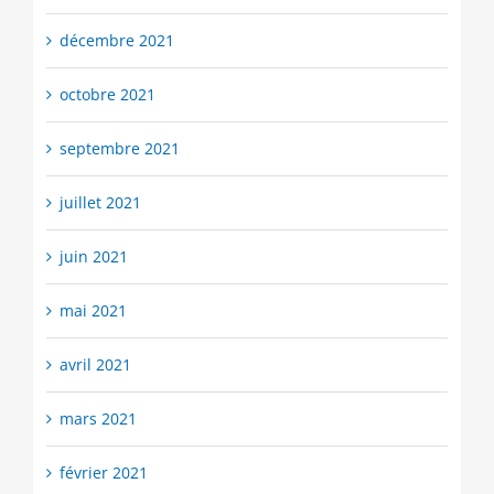
décembre 2021
octobre 2021
septembre 2021
juillet 2021
juin 2021
mai 2021
avril 2021
mars 2021
février 2021