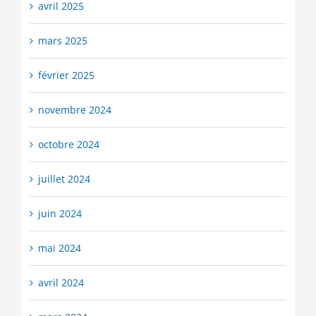
avril 2025
mars 2025
février 2025
novembre 2024
octobre 2024
juillet 2024
juin 2024
mai 2024
avril 2024