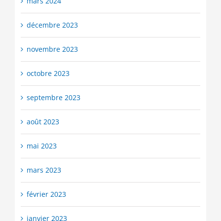
mars 2024
décembre 2023
novembre 2023
octobre 2023
septembre 2023
août 2023
mai 2023
mars 2023
février 2023
janvier 2023