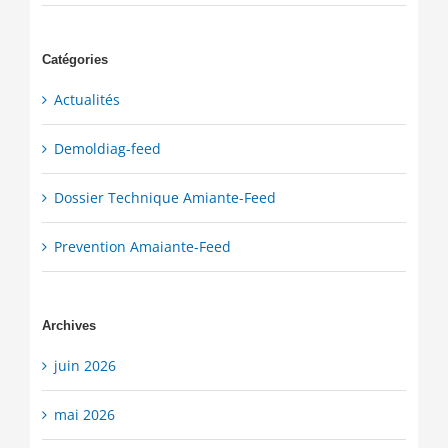
Catégories
Actualités
Demoldiag-feed
Dossier Technique Amiante-Feed
Prevention Amaiante-Feed
Archives
juin 2026
mai 2026