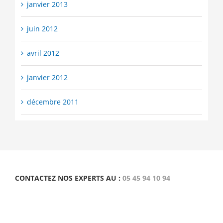
janvier 2013
juin 2012
avril 2012
janvier 2012
décembre 2011
CONTACTEZ NOS EXPERTS AU :
05 45 94 10 94