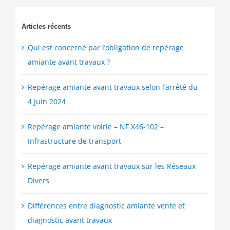
Articles récents
Qui est concerné par l’obligation de repérage
amiante avant travaux ?
Repérage amiante avant travaux selon l’arrêté du
4 juin 2024
Repérage amiante voirie – NF X46-102 –
Infrastructure de transport
Repérage amiante avant travaux sur les Réseaux
Divers
Différences entre diagnostic amiante vente et
diagnostic avant travaux