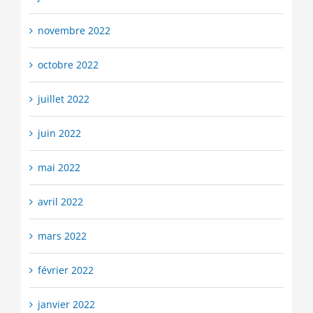
novembre 2022
octobre 2022
juillet 2022
juin 2022
mai 2022
avril 2022
mars 2022
février 2022
janvier 2022