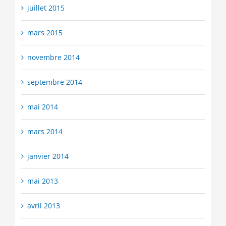
juillet 2015
mars 2015
novembre 2014
septembre 2014
mai 2014
mars 2014
janvier 2014
mai 2013
avril 2013