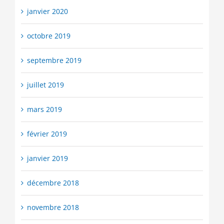
janvier 2020
octobre 2019
septembre 2019
juillet 2019
mars 2019
février 2019
janvier 2019
décembre 2018
novembre 2018