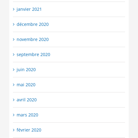
janvier 2021
décembre 2020
novembre 2020
septembre 2020
juin 2020
mai 2020
avril 2020
mars 2020
février 2020