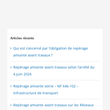
Articles récents
Qui est concerné par l’obligation de repérage
amiante avant travaux ?
Repérage amiante avant travaux selon l’arrêté du
4 juin 2024
Repérage amiante voirie – NF X46-102 –
Infrastructure de transport
Repérage amiante avant travaux sur les Réseaux