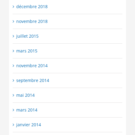
décembre 2018
novembre 2018
juillet 2015
mars 2015
novembre 2014
septembre 2014
mai 2014
mars 2014
janvier 2014