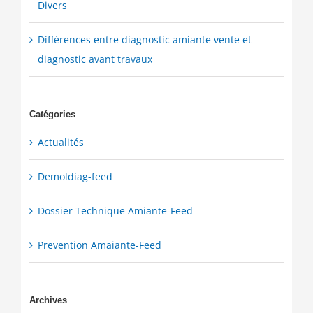
Divers
Différences entre diagnostic amiante vente et
diagnostic avant travaux
Catégories
Actualités
Demoldiag-feed
Dossier Technique Amiante-Feed
Prevention Amaiante-Feed
Archives