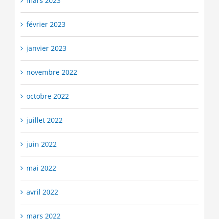
mars 2023
février 2023
janvier 2023
novembre 2022
octobre 2022
juillet 2022
juin 2022
mai 2022
avril 2022
mars 2022