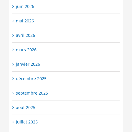
juin 2026
mai 2026
avril 2026
mars 2026
janvier 2026
décembre 2025
septembre 2025
août 2025
juillet 2025