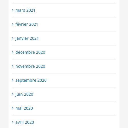
mars 2021
février 2021
janvier 2021
décembre 2020
novembre 2020
septembre 2020
juin 2020
mai 2020
avril 2020