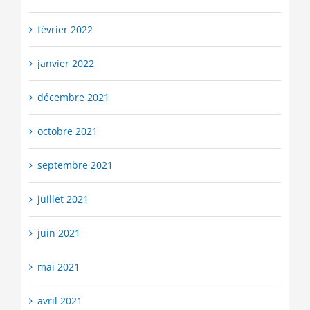
février 2022
janvier 2022
décembre 2021
octobre 2021
septembre 2021
juillet 2021
juin 2021
mai 2021
avril 2021