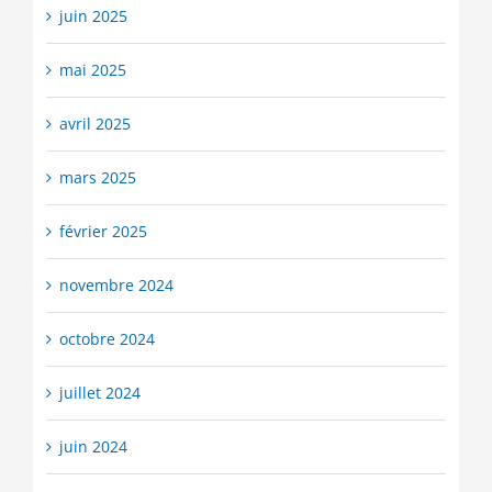
juin 2025
mai 2025
avril 2025
mars 2025
février 2025
novembre 2024
octobre 2024
juillet 2024
juin 2024