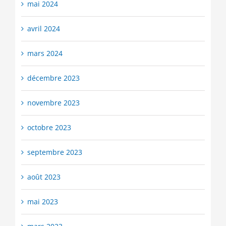
mai 2024
avril 2024
mars 2024
décembre 2023
novembre 2023
octobre 2023
septembre 2023
août 2023
mai 2023