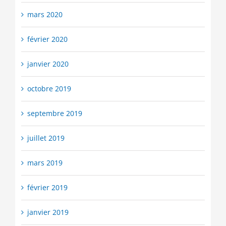
mars 2020
février 2020
janvier 2020
octobre 2019
septembre 2019
juillet 2019
mars 2019
février 2019
janvier 2019