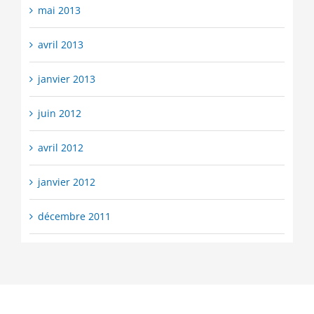
mai 2013
avril 2013
janvier 2013
juin 2012
avril 2012
janvier 2012
décembre 2011