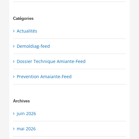
Catégories
Actualités
Demoldiag-feed
Dossier Technique Amiante-Feed
Prevention Amaiante-Feed
Archives
juin 2026
mai 2026