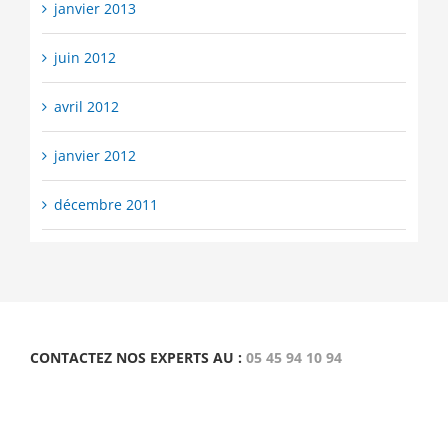
janvier 2013
juin 2012
avril 2012
janvier 2012
décembre 2011
CONTACTEZ NOS EXPERTS AU :
05 45 94 10 94