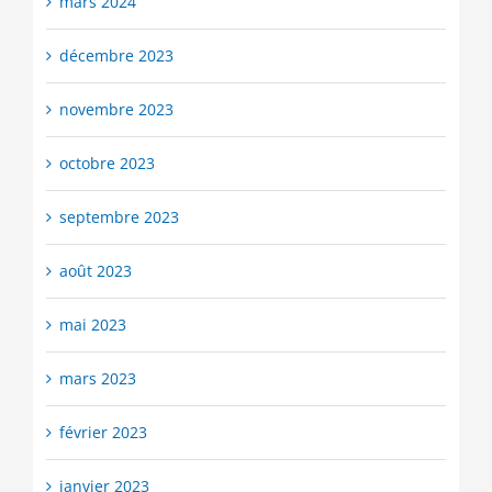
mars 2024
décembre 2023
novembre 2023
octobre 2023
septembre 2023
août 2023
mai 2023
mars 2023
février 2023
janvier 2023