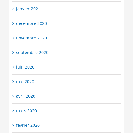
janvier 2021
décembre 2020
novembre 2020
septembre 2020
juin 2020
mai 2020
avril 2020
mars 2020
février 2020