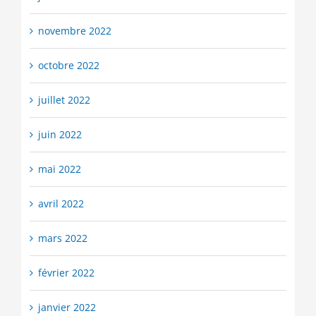
novembre 2022
octobre 2022
juillet 2022
juin 2022
mai 2022
avril 2022
mars 2022
février 2022
janvier 2022