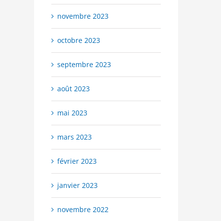
novembre 2023
octobre 2023
septembre 2023
août 2023
mai 2023
mars 2023
février 2023
janvier 2023
novembre 2022