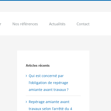
r
Nos références
Actualités
Contact
Articles récents
Qui est concerné par
l’obligation de repérage
amiante avant travaux ?
Repérage amiante avant
travaux selon l’arrêté du 4