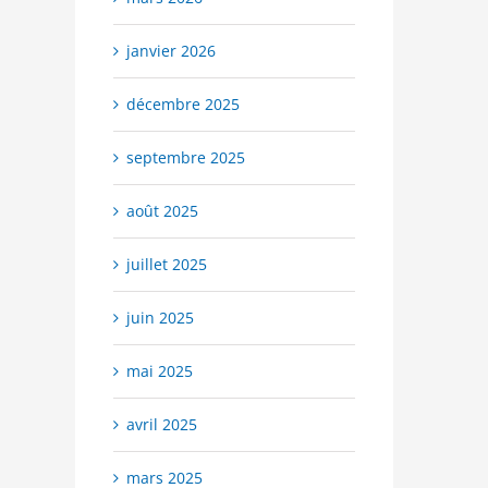
janvier 2026
décembre 2025
septembre 2025
août 2025
juillet 2025
juin 2025
mai 2025
avril 2025
mars 2025