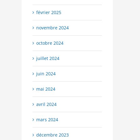
février 2025
novembre 2024
octobre 2024
juillet 2024
juin 2024
mai 2024
avril 2024
mars 2024
décembre 2023