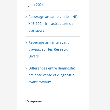
juin 2024
Repérage amiante voirie – NF
X46-102 – Infrastructure de
transport
Repérage amiante avant
travaux sur les Réseaux
Divers
Différences entre diagnostic
amiante vente et diagnostic
avant travaux
Catégories