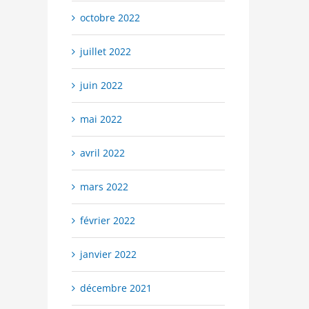
octobre 2022
juillet 2022
juin 2022
mai 2022
avril 2022
mars 2022
février 2022
janvier 2022
décembre 2021