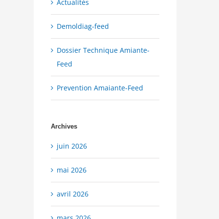
Actualités
Demoldiag-feed
Dossier Technique Amiante-
Feed
Prevention Amaiante-Feed
Archives
juin 2026
mai 2026
avril 2026
mars 2026