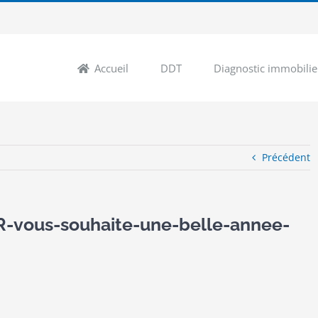
Accueil
DDT
Diagnostic immobilie
Précédent
vous-souhaite-une-belle-annee-