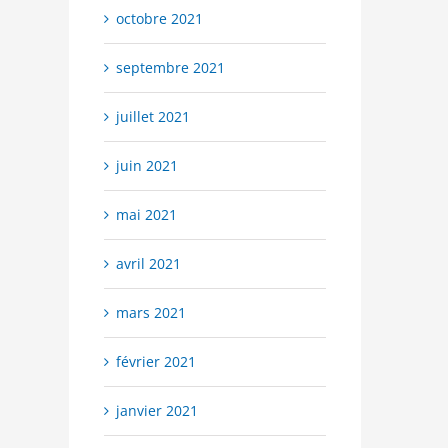
octobre 2021
septembre 2021
juillet 2021
juin 2021
mai 2021
avril 2021
mars 2021
février 2021
janvier 2021