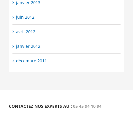
janvier 2013
juin 2012
avril 2012
janvier 2012
décembre 2011
CONTACTEZ NOS EXPERTS AU :
05 45 94 10 94