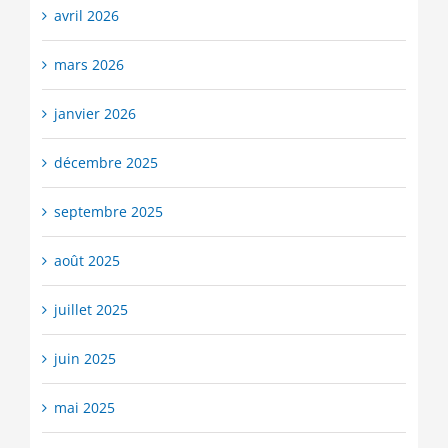
avril 2026
mars 2026
janvier 2026
décembre 2025
septembre 2025
août 2025
juillet 2025
juin 2025
mai 2025