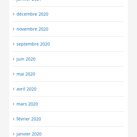
décembre 2020
novembre 2020
septembre 2020
juin 2020
mai 2020
avril 2020
mars 2020
février 2020
janvier 2020