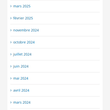
mars 2025
février 2025
novembre 2024
octobre 2024
juillet 2024
juin 2024
mai 2024
avril 2024
mars 2024