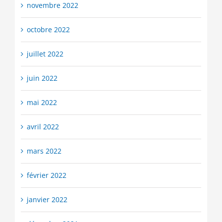
novembre 2022
octobre 2022
juillet 2022
juin 2022
mai 2022
avril 2022
mars 2022
février 2022
janvier 2022