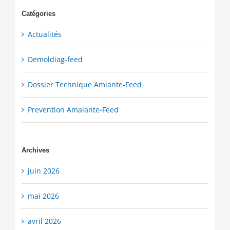
Catégories
Actualités
Demoldiag-feed
Dossier Technique Amiante-Feed
Prevention Amaiante-Feed
Archives
juin 2026
mai 2026
avril 2026