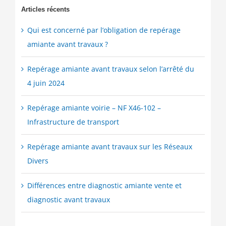
Articles récents
Qui est concerné par l’obligation de repérage
amiante avant travaux ?
Repérage amiante avant travaux selon l’arrêté du
4 juin 2024
Repérage amiante voirie – NF X46-102 –
Infrastructure de transport
Repérage amiante avant travaux sur les Réseaux
Divers
Différences entre diagnostic amiante vente et
diagnostic avant travaux