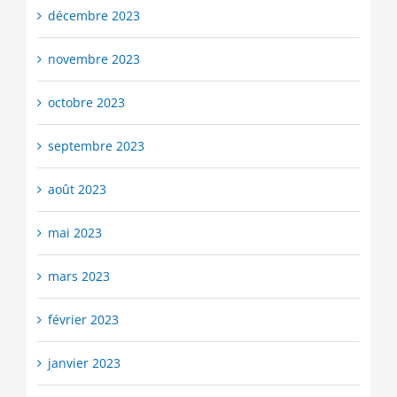
décembre 2023
novembre 2023
octobre 2023
septembre 2023
août 2023
mai 2023
mars 2023
février 2023
janvier 2023