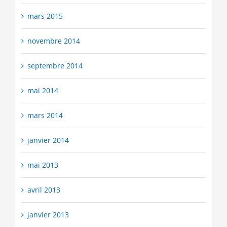
mars 2015
novembre 2014
septembre 2014
mai 2014
mars 2014
janvier 2014
mai 2013
avril 2013
janvier 2013