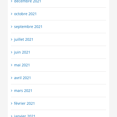
décembre 2021
octobre 2021
septembre 2021
juillet 2021
juin 2021
mai 2021
avril 2021
mars 2021
février 2021
janvier 2021