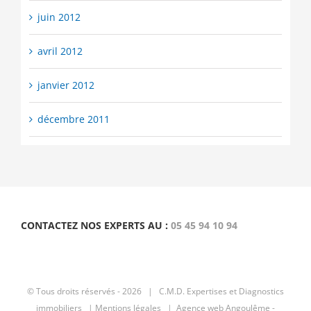
juin 2012
avril 2012
janvier 2012
décembre 2011
CONTACTEZ NOS EXPERTS AU :
05 45 94 10 94
© Tous droits réservés -
2026 | C.M.D.
Expertises et Diagnostics
immobiliers
|
Mentions légales |
Agence web Angoulême -