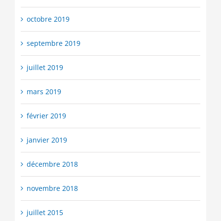
octobre 2019
septembre 2019
juillet 2019
mars 2019
février 2019
janvier 2019
décembre 2018
novembre 2018
juillet 2015