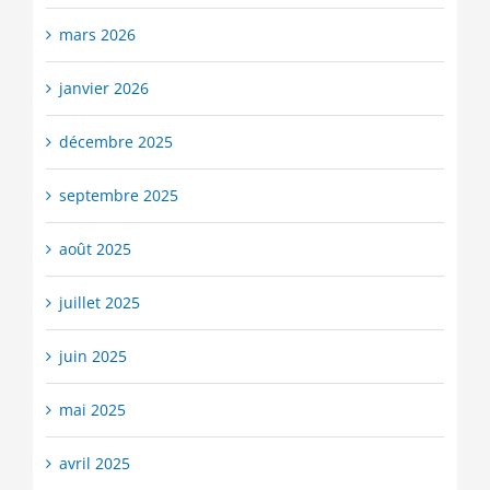
mars 2026
janvier 2026
décembre 2025
septembre 2025
août 2025
juillet 2025
juin 2025
mai 2025
avril 2025