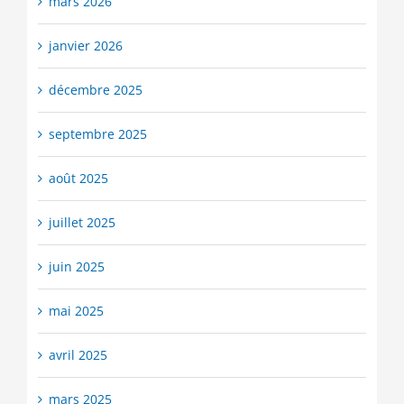
mars 2026
janvier 2026
décembre 2025
septembre 2025
août 2025
juillet 2025
juin 2025
mai 2025
avril 2025
mars 2025