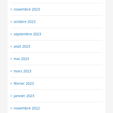
novembre 2023
octobre 2023
septembre 2023
août 2023
mai 2023
mars 2023
février 2023
janvier 2023
novembre 2022