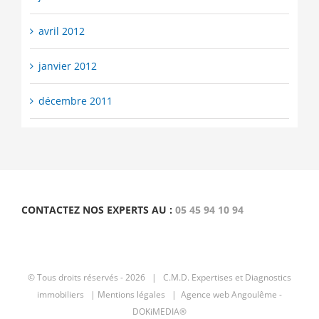
avril 2012
janvier 2012
décembre 2011
CONTACTEZ NOS EXPERTS AU :
05 45 94 10 94
© Tous droits réservés -
2026 | C.M.D.
Expertises et Diagnostics
immobiliers
|
Mentions légales |
Agence web Angoulême -
DOKiMEDIA®