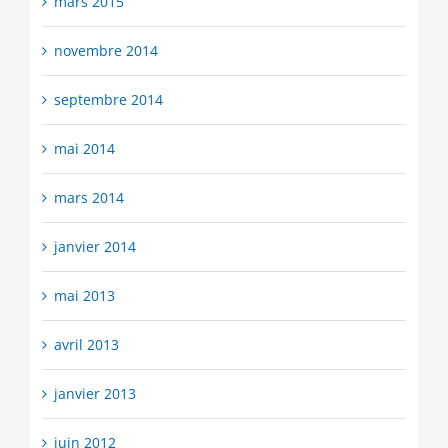
mars 2015
novembre 2014
septembre 2014
mai 2014
mars 2014
janvier 2014
mai 2013
avril 2013
janvier 2013
juin 2012