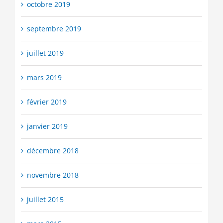
octobre 2019
septembre 2019
juillet 2019
mars 2019
février 2019
janvier 2019
décembre 2018
novembre 2018
juillet 2015