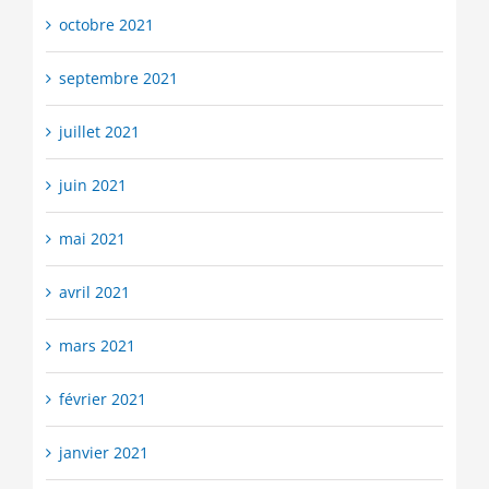
octobre 2021
septembre 2021
juillet 2021
juin 2021
mai 2021
avril 2021
mars 2021
février 2021
janvier 2021