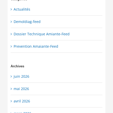
Actualités
Demoldiag-feed
Dossier Technique Amiante-Feed
Prevention Amaiante-Feed
Archives
juin 2026
mai 2026
avril 2026