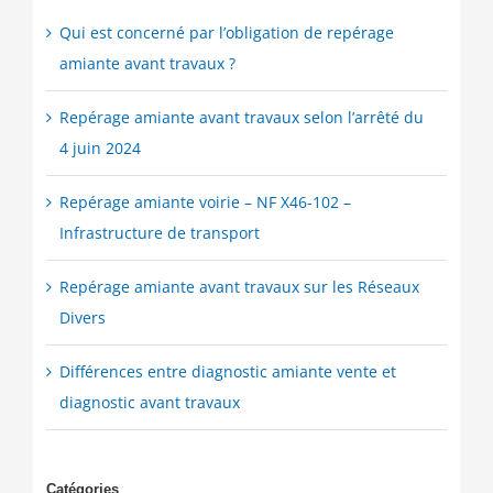
Qui est concerné par l’obligation de repérage
amiante avant travaux ?
Repérage amiante avant travaux selon l’arrêté du
4 juin 2024
Repérage amiante voirie – NF X46-102 –
Infrastructure de transport
Repérage amiante avant travaux sur les Réseaux
Divers
Différences entre diagnostic amiante vente et
diagnostic avant travaux
Catégories