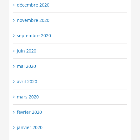
décembre 2020
novembre 2020
septembre 2020
juin 2020
mai 2020
avril 2020
mars 2020
février 2020
janvier 2020