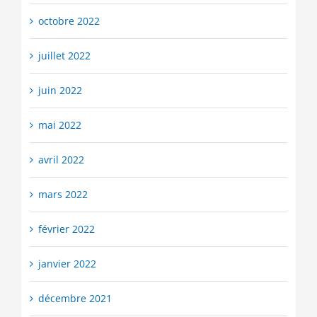
octobre 2022
juillet 2022
juin 2022
mai 2022
avril 2022
mars 2022
février 2022
janvier 2022
décembre 2021