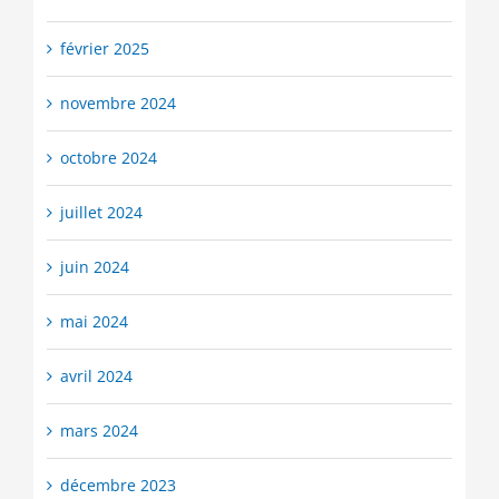
février 2025
novembre 2024
octobre 2024
juillet 2024
juin 2024
mai 2024
avril 2024
mars 2024
décembre 2023