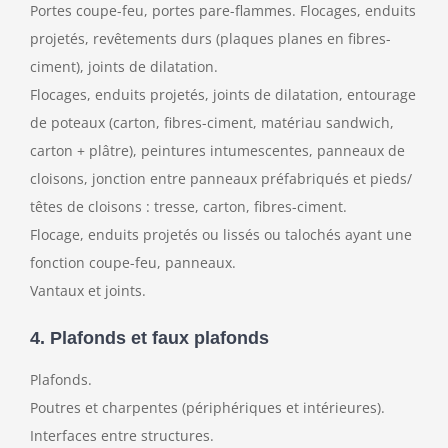
Portes coupe-feu, portes pare-flammes. Flocages, enduits
projetés, revêtements durs (plaques planes en fibres-
ciment), joints de dilatation.
Flocages, enduits projetés, joints de dilatation, entourage
de poteaux (carton, fibres-ciment, matériau sandwich,
carton + plâtre), peintures intumescentes, panneaux de
cloisons, jonction entre panneaux préfabriqués et pieds/
têtes de cloisons : tresse, carton, fibres-ciment.
Flocage, enduits projetés ou lissés ou talochés ayant une
fonction coupe-feu, panneaux.
Vantaux et joints.
4. Plafonds et faux plafonds
Plafonds.
Poutres et charpentes (périphériques et intérieures).
Interfaces entre structures.