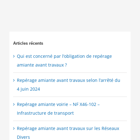
Articles récents
Qui est concerné par l’obligation de repérage
amiante avant travaux ?
Repérage amiante avant travaux selon l’arrêté du
4 juin 2024
Repérage amiante voirie – NF X46-102 –
Infrastructure de transport
Repérage amiante avant travaux sur les Réseaux
Divers