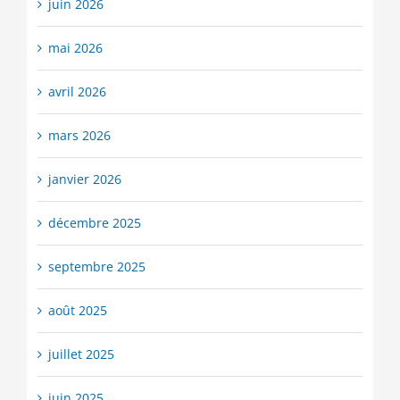
juin 2026
mai 2026
avril 2026
mars 2026
janvier 2026
décembre 2025
septembre 2025
août 2025
juillet 2025
juin 2025