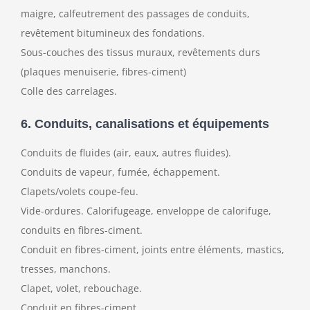
maigre, calfeutrement des passages de conduits,
revêtement bitumineux des fondations.
Sous-couches des tissus muraux, revêtements durs
(plaques menuiserie, fibres-ciment)
Colle des carrelages.
6. Conduits, canalisations et équipements
Conduits de fluides (air, eaux, autres fluides).
Conduits de vapeur, fumée, échappement.
Clapets/volets coupe-feu.
Vide-ordures. Calorifugeage, enveloppe de calorifuge,
conduits en fibres-ciment.
Conduit en fibres-ciment, joints entre éléments, mastics,
tresses, manchons.
Clapet, volet, rebouchage.
Conduit en fibres-ciment.