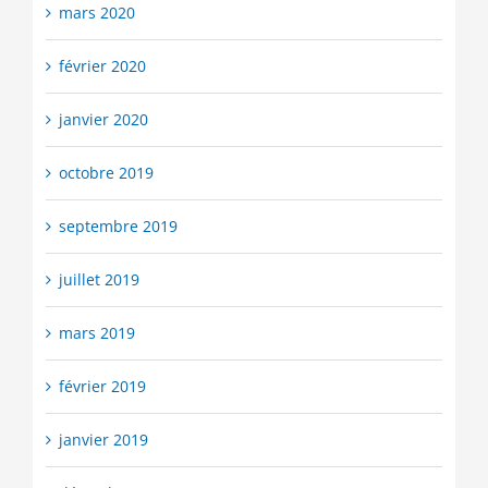
mars 2020
février 2020
janvier 2020
octobre 2019
septembre 2019
juillet 2019
mars 2019
février 2019
janvier 2019