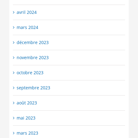
avril 2024
mars 2024
décembre 2023
novembre 2023
octobre 2023
septembre 2023
août 2023
mai 2023
mars 2023