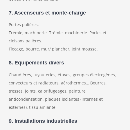
7. Ascenseurs et monte-charge
Portes palières.
Trémie, machinerie. Trémie, machinerie. Portes et
cloisons palières.
Flocage, bourre, mur/ plancher, joint mousse.
8. Equipements divers
Chaudières, tuyauteries, étuves, groupes électrogènes,
convecteurs et radiateurs, aérothermes… Bourres,
tresses, joints, calorifugeages, peinture
anticondensation, plaques isolantes (internes et
externes), tissu amiante.
9. Installations industrielles