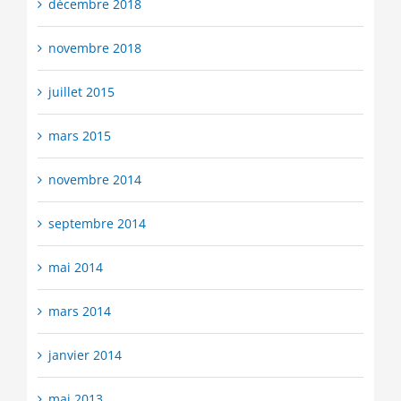
décembre 2018
novembre 2018
juillet 2015
mars 2015
novembre 2014
septembre 2014
mai 2014
mars 2014
janvier 2014
mai 2013