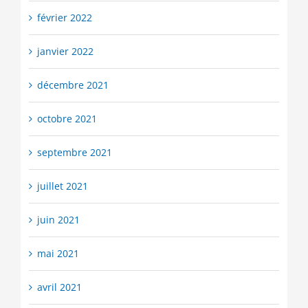
février 2022
janvier 2022
décembre 2021
octobre 2021
septembre 2021
juillet 2021
juin 2021
mai 2021
avril 2021