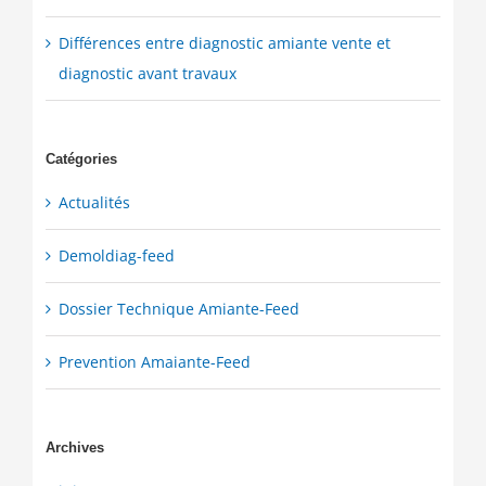
Différences entre diagnostic amiante vente et
diagnostic avant travaux
Catégories
Actualités
Demoldiag-feed
Dossier Technique Amiante-Feed
Prevention Amaiante-Feed
Archives