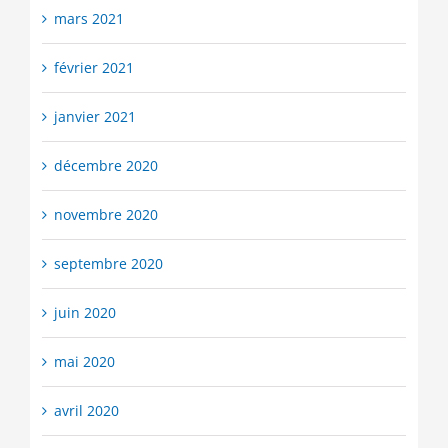
mars 2021
février 2021
janvier 2021
décembre 2020
novembre 2020
septembre 2020
juin 2020
mai 2020
avril 2020