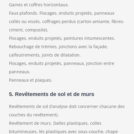
Gaines et coffres horizontaux.
Faux plafonds. Flocages, enduits projetés, panneaux
collés ou vissés, coffrages perdus (carton-amiante, fibres-
ciment, composite).
Flocages, enduits projetés, peintures intumescentes.
Rebouchage de trémies, jonctions avec la façade,
calfeutrements, joints de dilatation.
Flocages, enduits projetés, panneaux, jonction entre
panneaux.
Panneaux et plaques.
5. Revêtements de sol et de murs
Revêtements de sol (l’analyse doit concerner chacune des
couches du revêtement).
Revêtement de murs. Dalles plastiques, colles
bitumineuses, lés plastiques avec sous-couche, chape