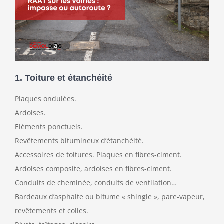
1. Toiture et étanchéité
Plaques ondulées.
Ardoises.
Eléments ponctuels.
Revêtements bitumineux d’étanchéité.
Accessoires de toitures. Plaques en fibres-ciment.
Ardoises composite, ardoises en fibres-ciment.
Conduits de cheminée, conduits de ventilation…
Bardeaux d’asphalte ou bitume « shingle », pare-vapeur,
revêtements et colles.