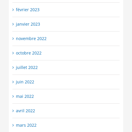
février 2023
janvier 2023
novembre 2022
octobre 2022
juillet 2022
juin 2022
mai 2022
avril 2022
mars 2022