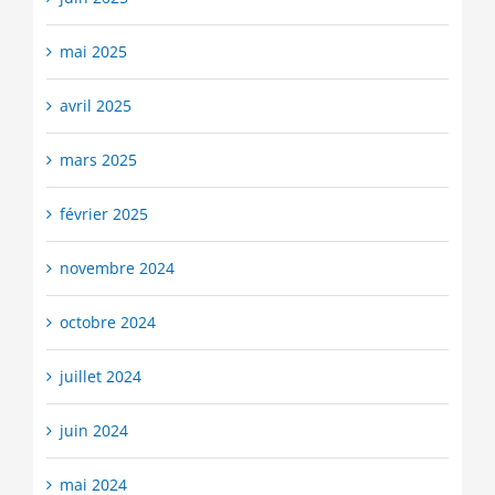
mai 2025
avril 2025
mars 2025
février 2025
novembre 2024
octobre 2024
juillet 2024
juin 2024
mai 2024