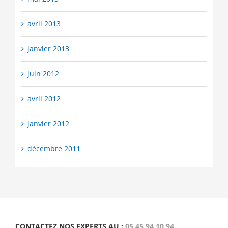
avril 2013
janvier 2013
juin 2012
avril 2012
janvier 2012
décembre 2011
CONTACTEZ NOS EXPERTS AU :
05 45 94 10 94