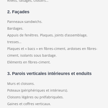
Rivets, faîtages, closoirs…
2. Façades
Panneaux-sandwichs.
Bardages.
Appuis de fenêtres. Plaques, joints d’assemblage,
tresses…
Plaques et « bacs » en fibres-ciment, ardoises en fibres-
ciment, isolants sous bardage.
Eléments en fibres-ciment.
3. Parois verticales intérieures et enduits
Murs et cloisons.
Poteaux (périphériques et intérieurs).
Cloisons légères ou préfabriquées.
Gaines et coffres verticaux.