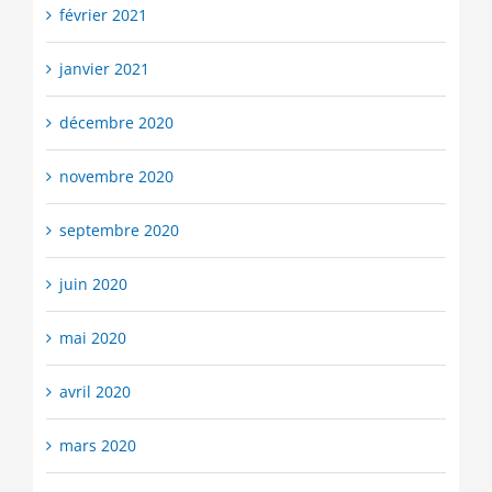
février 2021
janvier 2021
décembre 2020
novembre 2020
septembre 2020
juin 2020
mai 2020
avril 2020
mars 2020