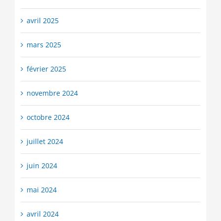
avril 2025
mars 2025
février 2025
novembre 2024
octobre 2024
juillet 2024
juin 2024
mai 2024
avril 2024