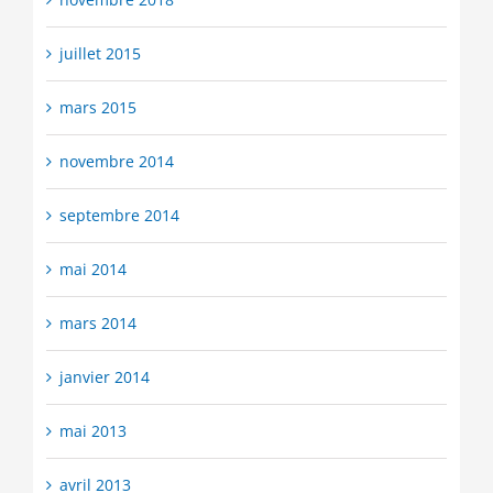
juillet 2015
mars 2015
novembre 2014
septembre 2014
mai 2014
mars 2014
janvier 2014
mai 2013
avril 2013