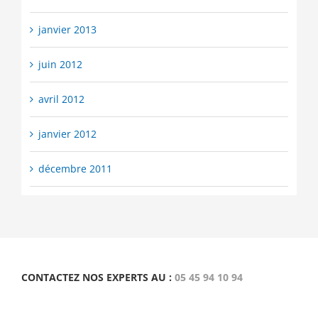
janvier 2013
juin 2012
avril 2012
janvier 2012
décembre 2011
CONTACTEZ NOS EXPERTS AU :
05 45 94 10 94