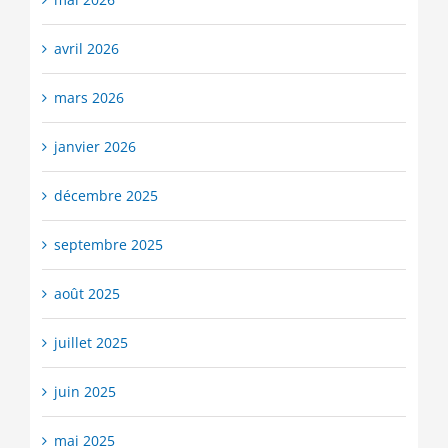
avril 2026
mars 2026
janvier 2026
décembre 2025
septembre 2025
août 2025
juillet 2025
juin 2025
mai 2025