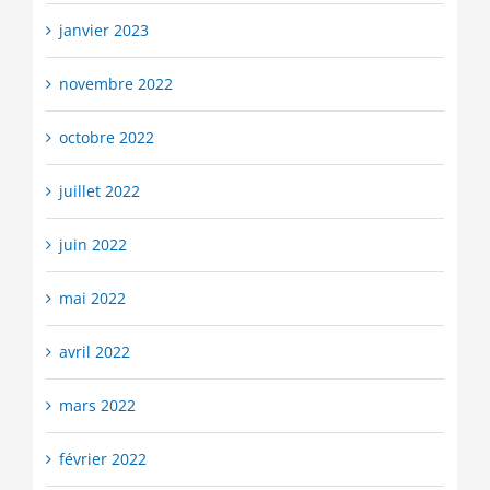
janvier 2023
novembre 2022
octobre 2022
juillet 2022
juin 2022
mai 2022
avril 2022
mars 2022
février 2022