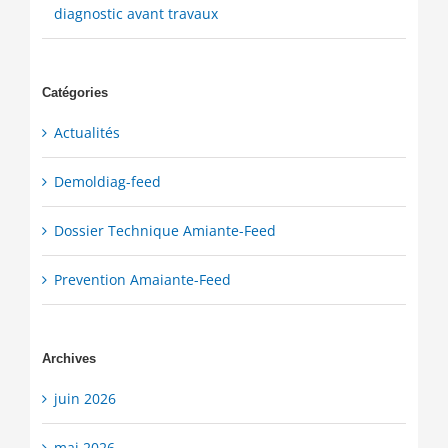
diagnostic avant travaux
Catégories
Actualités
Demoldiag-feed
Dossier Technique Amiante-Feed
Prevention Amaiante-Feed
Archives
juin 2026
mai 2026