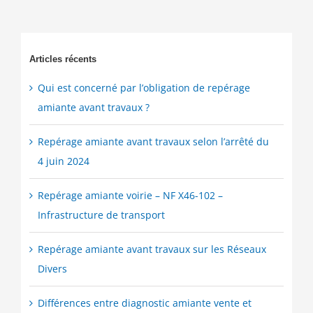
Articles récents
Qui est concerné par l’obligation de repérage
amiante avant travaux ?
Repérage amiante avant travaux selon l’arrêté du
4 juin 2024
Repérage amiante voirie – NF X46-102 –
Infrastructure de transport
Repérage amiante avant travaux sur les Réseaux
Divers
Différences entre diagnostic amiante vente et