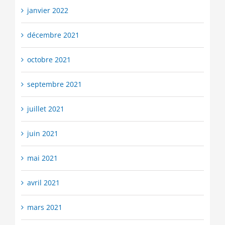
janvier 2022
décembre 2021
octobre 2021
septembre 2021
juillet 2021
juin 2021
mai 2021
avril 2021
mars 2021