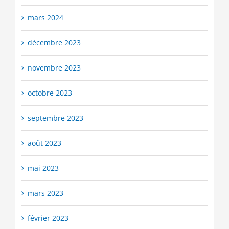
mars 2024
décembre 2023
novembre 2023
octobre 2023
septembre 2023
août 2023
mai 2023
mars 2023
février 2023