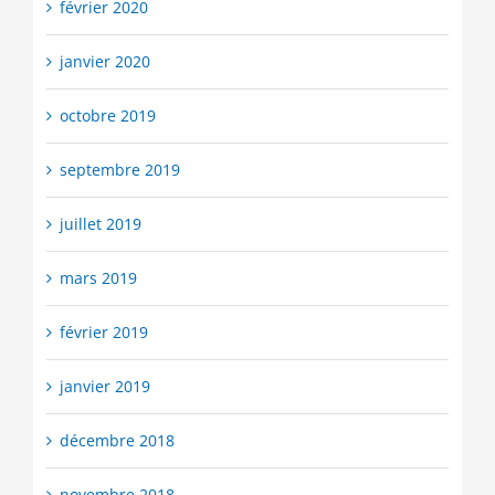
février 2020
janvier 2020
octobre 2019
septembre 2019
juillet 2019
mars 2019
février 2019
janvier 2019
décembre 2018
novembre 2018