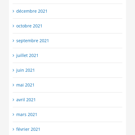
décembre 2021
octobre 2021
septembre 2021
juillet 2021
juin 2021
mai 2021
avril 2021
mars 2021
février 2021