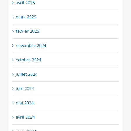
avril 2025
mars 2025
février 2025
novembre 2024
octobre 2024
juillet 2024
juin 2024
mai 2024
avril 2024