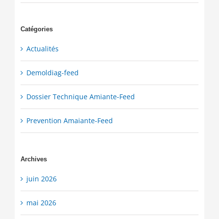
Catégories
Actualités
Demoldiag-feed
Dossier Technique Amiante-Feed
Prevention Amaiante-Feed
Archives
juin 2026
mai 2026