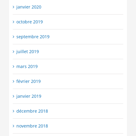
janvier 2020
octobre 2019
septembre 2019
juillet 2019
mars 2019
février 2019
janvier 2019
décembre 2018
novembre 2018