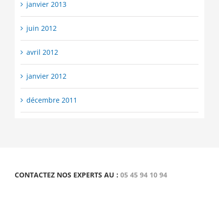
janvier 2013
juin 2012
avril 2012
janvier 2012
décembre 2011
CONTACTEZ NOS EXPERTS AU :
05 45 94 10 94