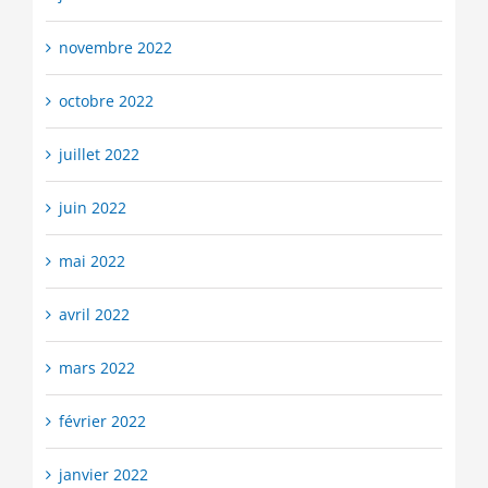
novembre 2022
octobre 2022
juillet 2022
juin 2022
mai 2022
avril 2022
mars 2022
février 2022
janvier 2022