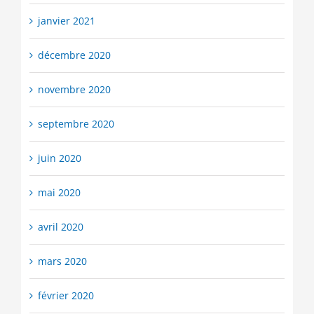
janvier 2021
décembre 2020
novembre 2020
septembre 2020
juin 2020
mai 2020
avril 2020
mars 2020
février 2020