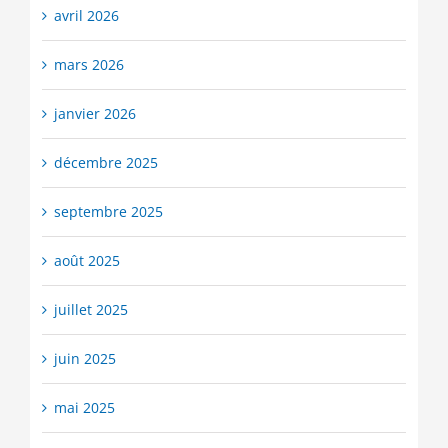
avril 2026
mars 2026
janvier 2026
décembre 2025
septembre 2025
août 2025
juillet 2025
juin 2025
mai 2025