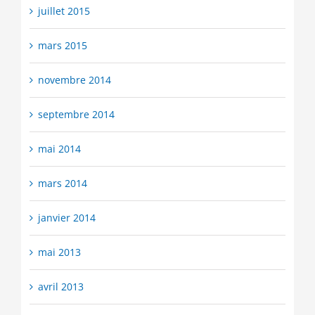
juillet 2015
mars 2015
novembre 2014
septembre 2014
mai 2014
mars 2014
janvier 2014
mai 2013
avril 2013