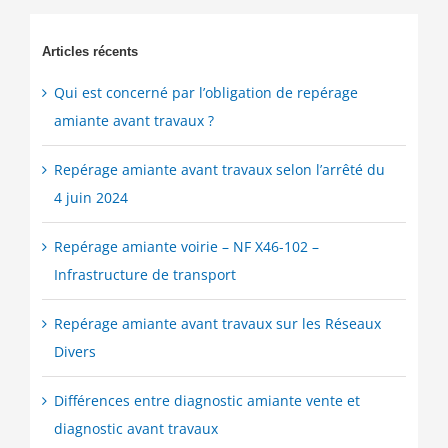
Articles récents
Qui est concerné par l’obligation de repérage
amiante avant travaux ?
Repérage amiante avant travaux selon l’arrêté du
4 juin 2024
Repérage amiante voirie – NF X46-102 –
Infrastructure de transport
Repérage amiante avant travaux sur les Réseaux
Divers
Différences entre diagnostic amiante vente et
diagnostic avant travaux