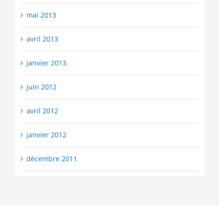
mai 2013
avril 2013
janvier 2013
juin 2012
avril 2012
janvier 2012
décembre 2011