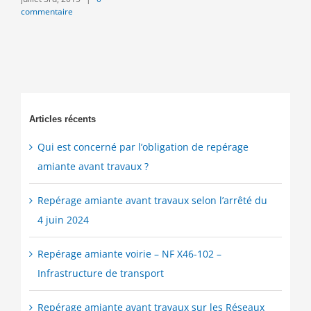
commentaire
Articles récents
Qui est concerné par l’obligation de repérage
amiante avant travaux ?
Repérage amiante avant travaux selon l’arrêté du
4 juin 2024
Repérage amiante voirie – NF X46-102 –
Infrastructure de transport
Repérage amiante avant travaux sur les Réseaux