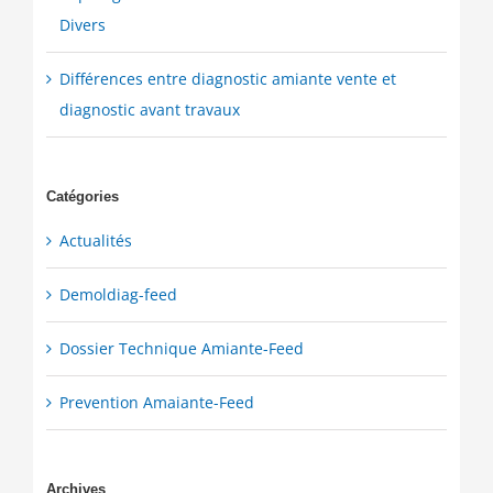
Divers
Différences entre diagnostic amiante vente et
diagnostic avant travaux
Catégories
Actualités
Demoldiag-feed
Dossier Technique Amiante-Feed
Prevention Amaiante-Feed
Archives