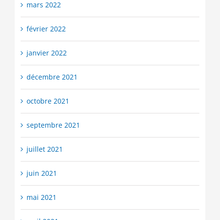
mars 2022
février 2022
janvier 2022
décembre 2021
octobre 2021
septembre 2021
juillet 2021
juin 2021
mai 2021