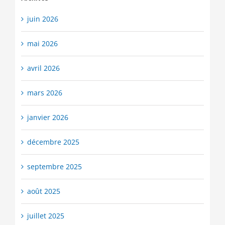
juin 2026
mai 2026
avril 2026
mars 2026
janvier 2026
décembre 2025
septembre 2025
août 2025
juillet 2025