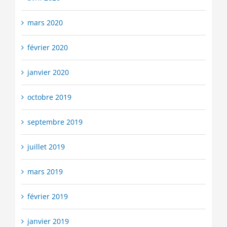
mars 2020
février 2020
janvier 2020
octobre 2019
septembre 2019
juillet 2019
mars 2019
février 2019
janvier 2019