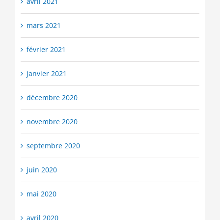
avril 2021
mars 2021
février 2021
janvier 2021
décembre 2020
novembre 2020
septembre 2020
juin 2020
mai 2020
avril 2020