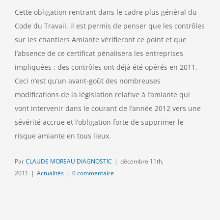
Cette obligation rentrant dans le cadre plus général du
Code du Travail, il est permis de penser que les contrôles
sur les chantiers Amiante vérifieront ce point et que
l’absence de ce certificat pénalisera les entreprises
impliquées ; des contrôles ont déjà été opérés en 2011.
Ceci n’est qu’un avant-goût des nombreuses
modifications de la législation relative à l’amiante qui
vont intervenir dans le courant de l’année 2012 vers une
sévérité accrue et l’obligation forte de supprimer le
risque amiante en tous lieux.
Par
CLAUDE MOREAU DIAGNOSTIC
|
décembre 11th,
2011
|
Actualités
|
0 commentaire