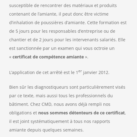
susceptible de rencontrer des matériaux et produits
contenant de l’amiante, il peut donc être victime
d’inhalation de poussières d’amiante. Cette formation est
de 5 jours pour les responsables d’entreprise ou de
chantier et de 2 jours pour les intervenants salariés. Elle
est sanctionnée par un examen qui vous octroie un
«
certificat de compétence amiante
».
er
L’application de cet arrêté est le 1
janvier 2012.
Bien sûr les diagnostiqueurs sont particulièrement visés
par ce texte, mais aussi tous les professionnels du
bâtiment. Chez CMD, nous avons déjà rempli nos
obligations et
nous sommes détenteurs de ce certificat
,
il est joint systématiquement à tous nos rapports
amiante depuis quelques semaines.