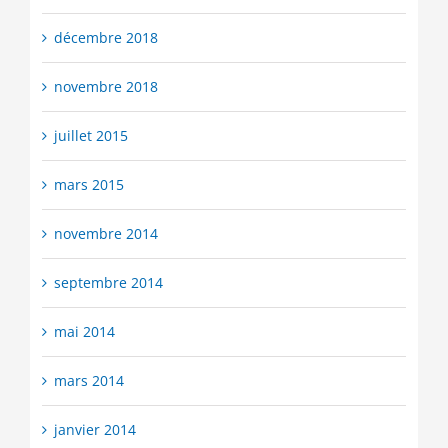
décembre 2018
novembre 2018
juillet 2015
mars 2015
novembre 2014
septembre 2014
mai 2014
mars 2014
janvier 2014