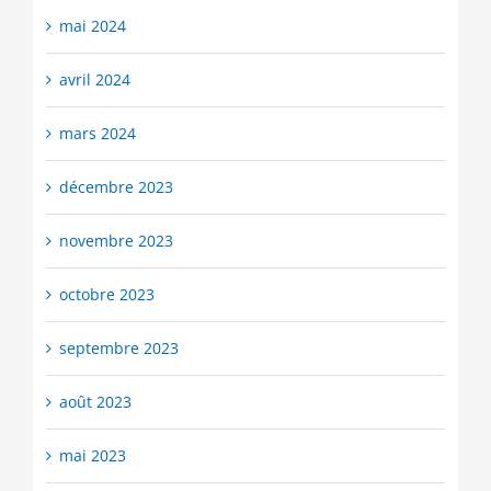
mai 2024
avril 2024
mars 2024
décembre 2023
novembre 2023
octobre 2023
septembre 2023
août 2023
mai 2023