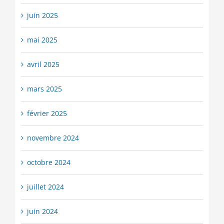
juin 2025
mai 2025
avril 2025
mars 2025
février 2025
novembre 2024
octobre 2024
juillet 2024
juin 2024