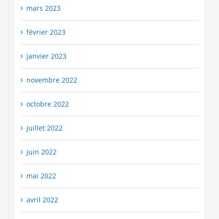
mars 2023
février 2023
janvier 2023
novembre 2022
octobre 2022
juillet 2022
juin 2022
mai 2022
avril 2022