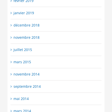
février 2019
janvier 2019
décembre 2018
novembre 2018
juillet 2015
mars 2015
novembre 2014
septembre 2014
mai 2014
mars 2014