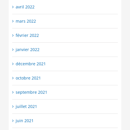
avril 2022
mars 2022
février 2022
janvier 2022
décembre 2021
octobre 2021
septembre 2021
juillet 2021
juin 2021