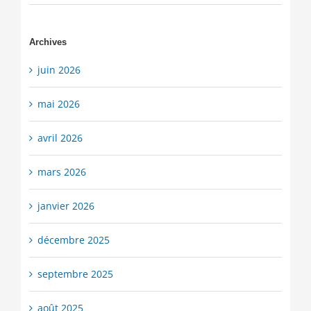
Archives
juin 2026
mai 2026
avril 2026
mars 2026
janvier 2026
décembre 2025
septembre 2025
août 2025