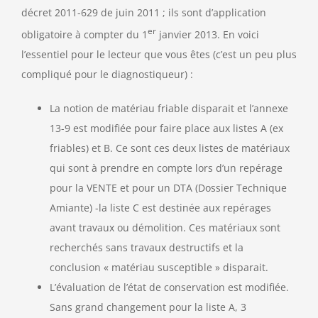
décret 2011-629 de juin 2011 ; ils sont d’application
er
obligatoire à compter du 1
janvier 2013. En voici
l’essentiel pour le lecteur que vous êtes (c’est un peu plus
compliqué pour le diagnostiqueur) :
La notion de matériau friable disparait et l’annexe
13-9 est modifiée pour faire place aux listes A (ex
friables) et B. Ce sont ces deux listes de matériaux
qui sont à prendre en compte lors d’un repérage
pour la VENTE et pour un DTA (Dossier Technique
Amiante) -la liste C est destinée aux repérages
avant travaux ou démolition. Ces matériaux sont
recherchés sans travaux destructifs et la
conclusion « matériau susceptible » disparait.
L’évaluation de l’état de conservation est modifiée.
Sans grand changement pour la liste A, 3