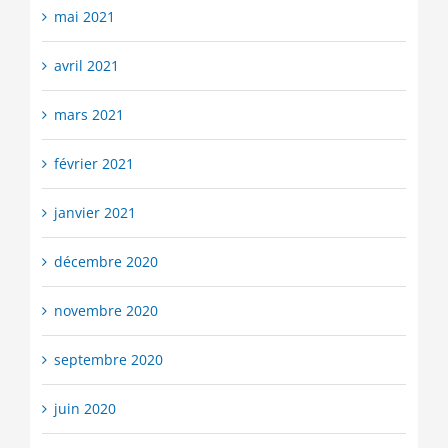
mai 2021
avril 2021
mars 2021
février 2021
janvier 2021
décembre 2020
novembre 2020
septembre 2020
juin 2020