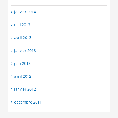
janvier 2014
mai 2013
avril 2013
janvier 2013
juin 2012
avril 2012
janvier 2012
décembre 2011