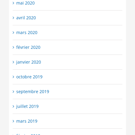
mai 2020
avril 2020
mars 2020
février 2020
janvier 2020
octobre 2019
septembre 2019
juillet 2019
mars 2019