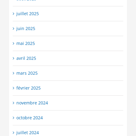
juillet 2025
juin 2025
mai 2025
avril 2025
mars 2025
février 2025
novembre 2024
octobre 2024
juillet 2024