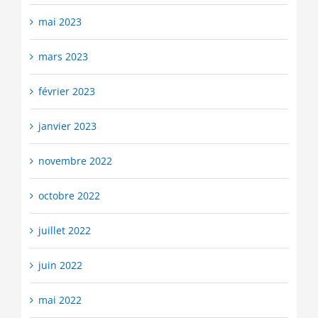
mai 2023
mars 2023
février 2023
janvier 2023
novembre 2022
octobre 2022
juillet 2022
juin 2022
mai 2022