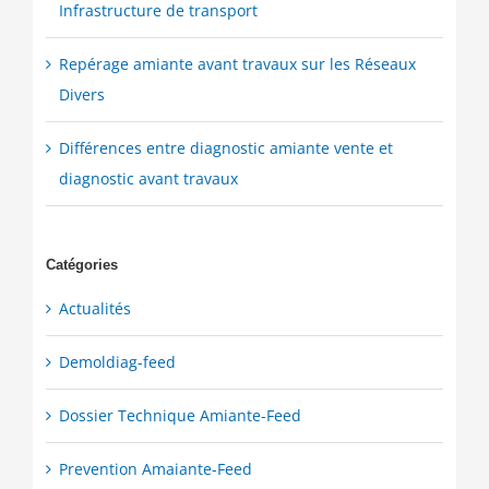
Infrastructure de transport
Repérage amiante avant travaux sur les Réseaux
Divers
Différences entre diagnostic amiante vente et
diagnostic avant travaux
Catégories
Actualités
Demoldiag-feed
Dossier Technique Amiante-Feed
Prevention Amaiante-Feed