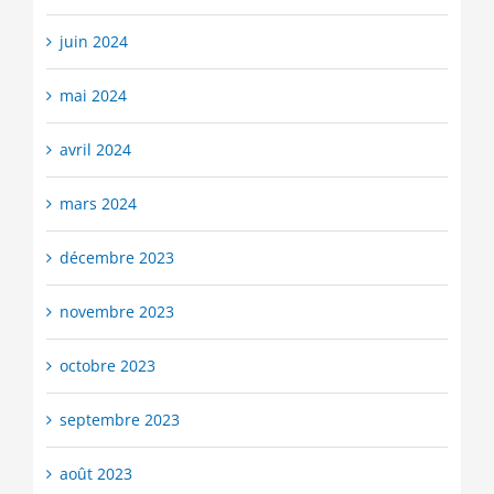
juin 2024
mai 2024
avril 2024
mars 2024
décembre 2023
novembre 2023
octobre 2023
septembre 2023
août 2023