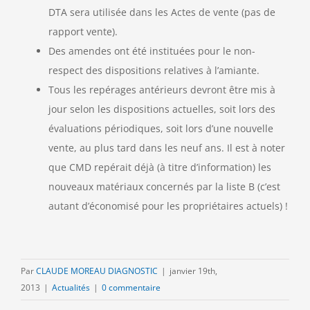
DTA sera utilisée dans les Actes de vente (pas de
rapport vente).
Des amendes ont été instituées pour le non-
respect des dispositions relatives à l’amiante.
Tous les repérages antérieurs devront être mis à
jour selon les dispositions actuelles, soit lors des
évaluations périodiques, soit lors d’une nouvelle
vente, au plus tard dans les neuf ans. Il est à noter
que CMD repérait déjà (à titre d’information) les
nouveaux matériaux concernés par la liste B (c’est
autant d’économisé pour les propriétaires actuels) !
Par
CLAUDE MOREAU DIAGNOSTIC
|
janvier 19th,
2013
|
Actualités
|
0 commentaire